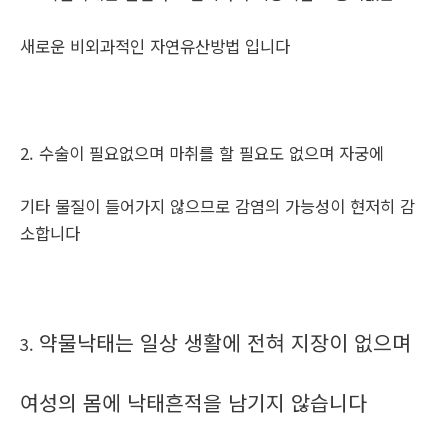
새로운 비외과적인 자연유산방법 입니다
2. 수술이 필요없으며 마취를 할 필요도 없으며 자궁에
기타 물질이 들어가지 않으므로 감염의 가능성이 현저히 감
소합니다
약물낙태는 일상 생활에 전혀 지장이 없으며
3.
여성의 몸에 낙태흔적을 남기지 않습니다