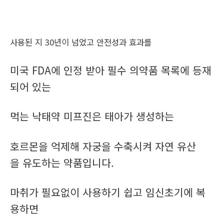
사용된 지 30년이 넘었고 안전성과 효과를
미국 FDA에 인정 받아 필수 의약품 목록에 등재
되어 있는
먹는 낙태약 미프진은 태아가 생성하는
호르몬을 억제해 자궁을 수축시켜 자연 유산
을 유도하는 약품입니다.
마취가 필요없이 사용하기 쉽고 임신초기에 복
용하면