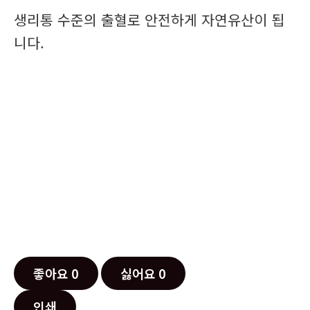
생리통 수준의 출혈로 안전하게 자연유산이 됩
니다.
좋아요
0
싫어요
0
인쇄