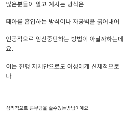
많은분들이 알고 계시는 방식은
태아를 흡입하는 방식이나 자궁벽을 긁어내어
인공적으로 임신중단하는 방법이 아닐까하는데
요.
이는 진행 자체만으로도 여성에게 신체적으로
나
심리적으로 큰부담을 줄수있는방법이에요