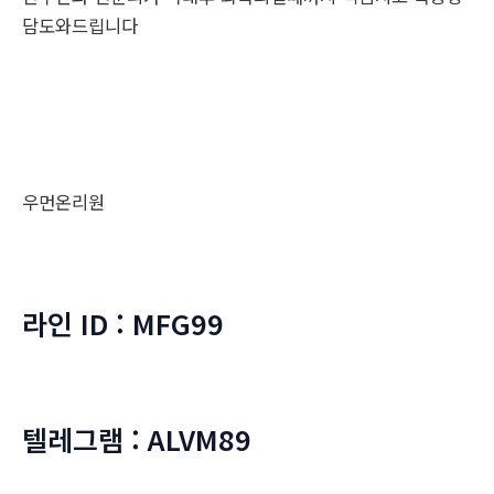
담도와드립니다
우먼온리원
라인 ID : MFG99
텔레그램 : ALVM89