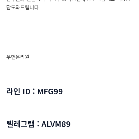
담도와드립니다
우먼온리원
라인 ID : MFG99
텔레그램 : ALVM89