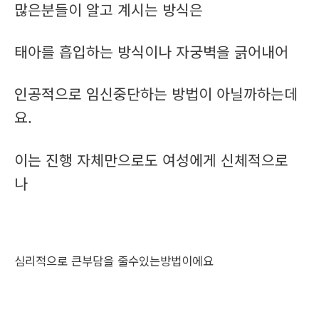
많은분들이 알고 계시는 방식은
태아를 흡입하는 방식이나 자궁벽을 긁어내어
인공적으로 임신중단하는 방법이 아닐까하는데
요.
이는 진행 자체만으로도 여성에게 신체적으로
나
심리적으로 큰부담을 줄수있는방법이에요