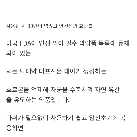
사용된 지 30년이 넘었고 안전성과 효과를
미국 FDA에 인정 받아 필수 의약품 목록에 등재
되어 있는
먹는 낙태약 미프진은 태아가 생성하는
호르몬을 억제해 자궁을 수축시켜 자연 유산
을 유도하는 약품입니다.
마취가 필요없이 사용하기 쉽고 임신초기에 복
용하면