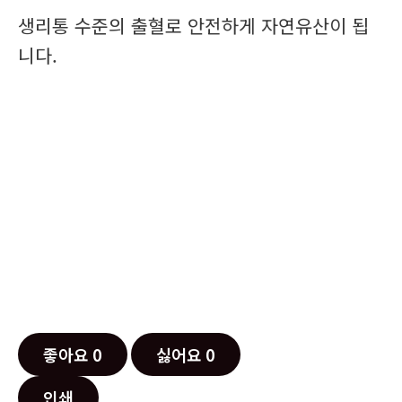
생리통 수준의 출혈로 안전하게 자연유산이 됩
니다.
좋아요
0
싫어요
0
인쇄