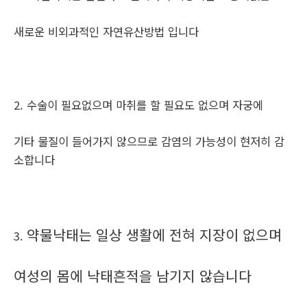
새로운 비외과적인 자연유산방법 입니다
2. 수술이 필요없으며 마취를 할 필요도 없으며 자궁에
기타 물질이 들어가지 않으므로 감염의 가능성이 현저히 감
소합니다
약물낙태는 일상 생활에 전혀 지장이 없으며
3.
여성의 몸에 낙태흔적을 남기지 않습니다