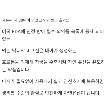
사용된 지 30년이 넘었고 안전성과 효과를
미국 FDA에 인정 받아 필수 의약품 목록에 등재 되어
있는
먹는 낙태약 미프진은 태아가 생성하는
호르몬을 억제해 자궁을 수축시켜 자연 유산을 유도하
는 약품입니다.
마취가 필요없이 사용하기 쉽고 임신초기에 복용하면
생리통 수준의 출혈로 안전하게 자연유산이 됩니다.