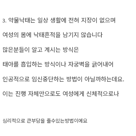
약물낙태는 일상 생활에 전혀 지장이 없으며
3.
여성의 몸에 낙태흔적을 남기지 않습니다
많은분들이 알고 계시는 방식은
태아를 흡입하는 방식이나 자궁벽을 긁어내어
인공적으로 임신중단하는 방법이 아닐까하는데요.
이는 진행 자체만으로도 여성에게 신체적으로나
심리적으로 큰부담을 줄수있는방법이에요