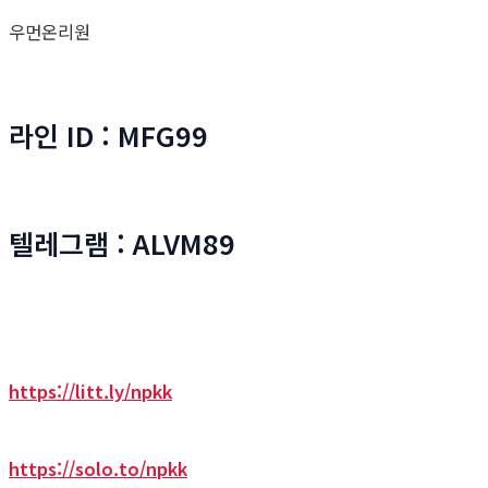
우먼온리원
라인 ID : MFG99
텔레그램 : ALVM89
https://litt.ly/npkk
https://solo.to/npkk