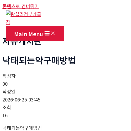
콘텐츠로 건너뛰기
Main Menu
자유게시판
낙태되는약구매방법
작성자
00
작성일
2026-06-25 03:45
조회
16
낙태되는약구매방법