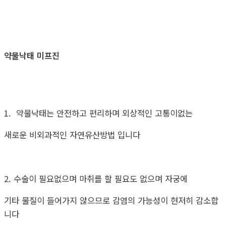
약물낙태 미프진
1. 약물낙태는 안전하고 편리하며 외상적인 고통이없는
새로운 비외과적인 자연유산방법 입니다
2. 수술이 필요없으며 마취를 할 필요도 없으며 자궁에
기타 물질이 들어가지 않으므로 감염의 가능성이 현저히 감소합
니다