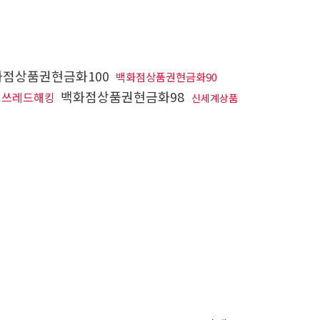
점상품권현금화100
백화점상품권현금화90
백화점상품권현금화98
쓰레드해킹
신세계상품