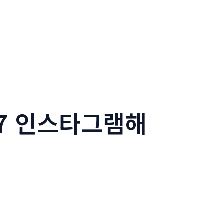
77 인스타그램해