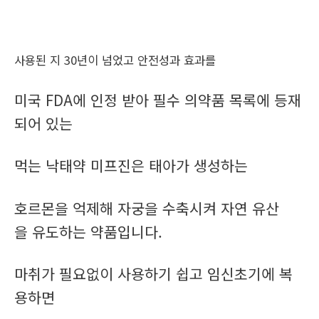
사용된 지 30년이 넘었고 안전성과 효과를
미국 FDA에 인정 받아 필수 의약품 목록에 등재
되어 있는
먹는 낙태약 미프진은 태아가 생성하는
호르몬을 억제해 자궁을 수축시켜 자연 유산
을 유도하는 약품입니다.
마취가 필요없이 사용하기 쉽고 임신초기에 복
용하면