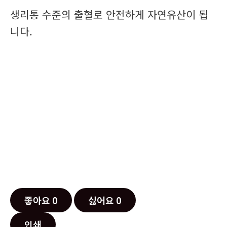
생리통 수준의 출혈로 안전하게 자연유산이 됩
니다.
좋아요
0
싫어요
0
인쇄