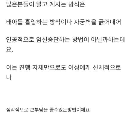
많은분들이 알고 계시는 방식은
태아를 흡입하는 방식이나 자궁벽을 긁어내어
인공적으로 임신중단하는 방법이 아닐까하는데
요.
이는 진행 자체만으로도 여성에게 신체적으로
나
심리적으로 큰부담을 줄수있는방법이에요