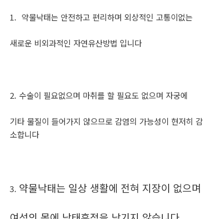
1. 약물낙태는 안전하고 편리하며 외상적인 고통이없는
새로운 비외과적인 자연유산방법 입니다
2. 수술이 필요없으며 마취를 할 필요도 없으며 자궁에
기타 물질이 들어가지 않으므로 감염의 가능성이 현저히 감
소합니다
약물낙태는 일상 생활에 전혀 지장이 없으며
3.
여성의 몸에 낙태흔적을 남기지 않습니다