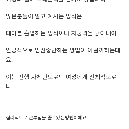
많은분들이 알고 계시는 방식은
태아를 흡입하는 방식이나 자궁벽을 긁어내어
인공적으로 임신중단하는 방법이 아닐까하는데
요.
이는 진행 자체만으로도 여성에게 신체적으로
나
심리적으로 큰부담을 줄수있는방법이에요