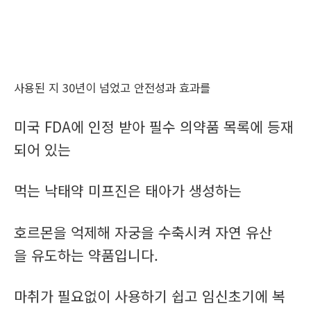
사용된 지 30년이 넘었고 안전성과 효과를
미국 FDA에 인정 받아 필수 의약품 목록에 등재
되어 있는
먹는 낙태약 미프진은 태아가 생성하는
호르몬을 억제해 자궁을 수축시켜 자연 유산
을 유도하는 약품입니다.
마취가 필요없이 사용하기 쉽고 임신초기에 복