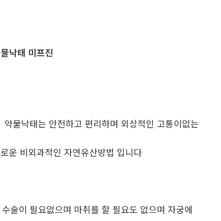
물낙태 미프진
. 약물낙태는 안전하고 편리하며 외상적인 고통이없는
로운 비외과적인 자연유산방법 입니다
. 수술이 필요없으며 마취를 할 필요도 없으며 자궁에