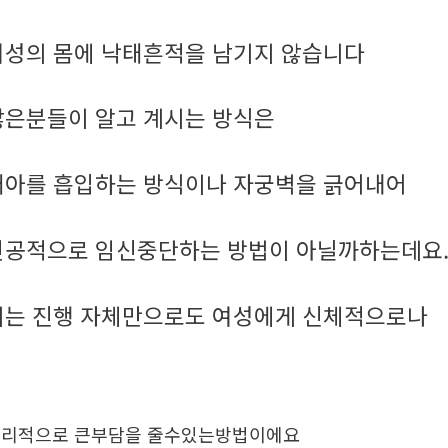
여성의 몸에 낙태흔적을 남기지 않습니다
많은분들이 알고 계시는 방식은
태아를 흡입하는 방식이나 자궁벽을 긁어내어
인공적으로 임신중단하는 방법이 아닐까하는데요
이는 진행 자체만으로도 여성에게 신체적으로나
리적으로 큰부담을 줄수있는방법이에요