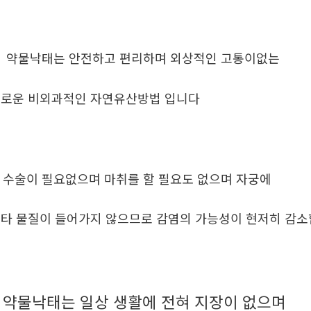
. 약물낙태는 안전하고 편리하며 외상적인 고통이없는
로운 비외과적인 자연유산방법 입니다
. 수술이 필요없으며 마취를 할 필요도 없으며 자궁에
타 물질이 들어가지 않으므로 감염의 가능성이 현저히 감
약물낙태는 일상 생활에 전혀 지장이 없으며
.