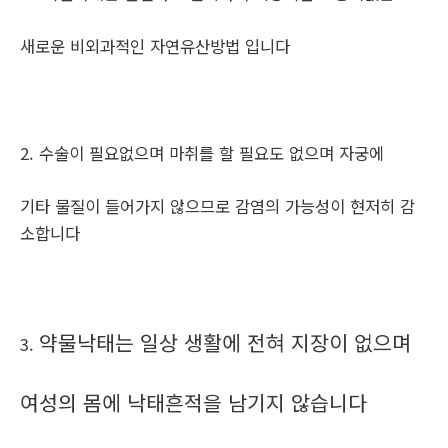
새로운 비외과적인 자연유산방법 입니다
2. 수술이 필요없으며 마취를 할 필요도 없으며 자궁에
기타 물질이 들어가지 않으므로 감염의 가능성이 현저히 감
소합니다
약물낙태는 일상 생활에 전혀 지장이 없으며
3.
여성의 몸에 낙태흔적을 남기지 않습니다