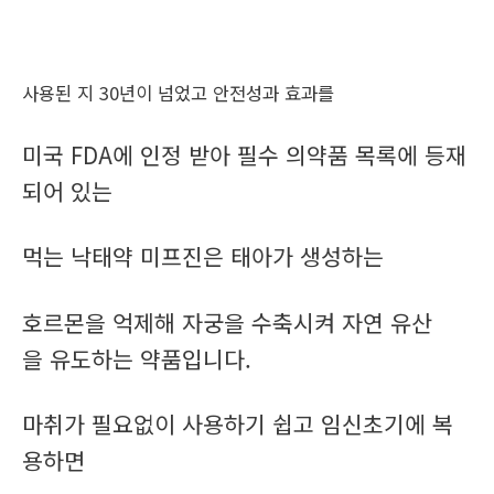
사용된 지 30년이 넘었고 안전성과 효과를
미국 FDA에 인정 받아 필수 의약품 목록에 등재
되어 있는
먹는 낙태약 미프진은 태아가 생성하는
호르몬을 억제해 자궁을 수축시켜 자연 유산
을 유도하는 약품입니다.
마취가 필요없이 사용하기 쉽고 임신초기에 복
용하면