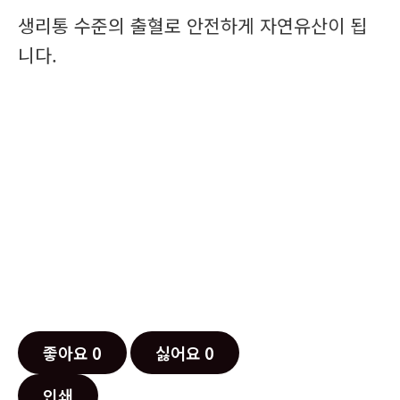
생리통 수준의 출혈로 안전하게 자연유산이 됩
니다.
좋아요
0
싫어요
0
인쇄