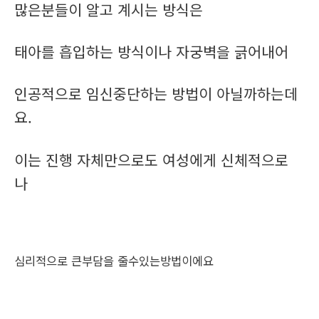
많은분들이 알고 계시는 방식은
태아를 흡입하는 방식이나 자궁벽을 긁어내어
인공적으로 임신중단하는 방법이 아닐까하는데
요.
이는 진행 자체만으로도 여성에게 신체적으로
나
심리적으로 큰부담을 줄수있는방법이에요