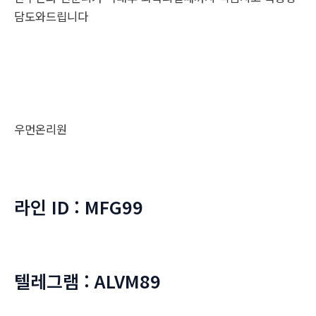
담도와드립니다
우먼온리원
라인 ID : MFG99
텔레그램 : ALVM89