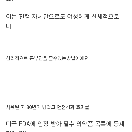
이는 진행 자체만으로도 여성에게 신체적으로
나
심리적으로 큰부담을 줄수있는방법이에요
사용된 지 30년이 넘었고 안전성과 효과를
미국 FDA에 인정 받아 필수 의약품 목록에 등재