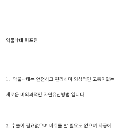
약물낙태 미프진
1. 약물낙태는 안전하고 편리하며 외상적인 고통이없는
새로운 비외과적인 자연유산방법 입니다
2. 수술이 필요없으며 마취를 할 필요도 없으며 자궁에