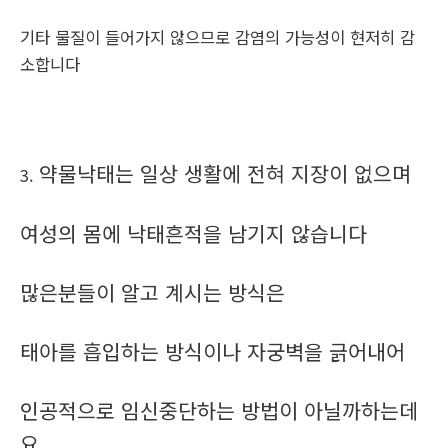
기타 물질이 들어가지 않으므로 감염의 가능성이 현저히 감
소합니다
약물낙태는 일상 생활에 전혀 지장이 없으며
3.
여성의 몸에 낙태흔적을 남기지 않습니다
많은분들이 알고 계시는 방식은
태아를 흡입하는 방식이나 자궁벽을 긁어내어
인공적으로 임신중단하는 방법이 아닐까하는데
요.