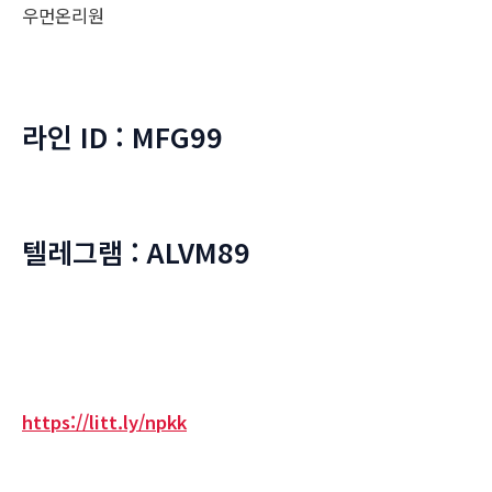
우먼온리원
라인 ID : MFG99
텔레그램 : ALVM89
https://litt.ly/npkk