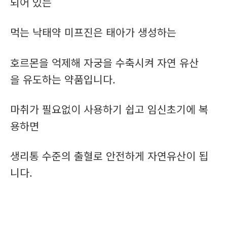
되어 있는
먹는 낙태약 미프진은 태아가 생성하는
호르몬을 억제해 자궁을 수축시켜 자연 유산
을 유도하는 약품입니다.
마취가 필요없이 사용하기 쉽고 임신초기에 복
용하면
생리통 수준의 출혈로 안전하게 자연유산이 됩
니다.