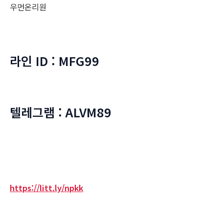
우먼온리원
라인 ID : MFG99
텔레그램 : ALVM89
https://litt.ly/npkk