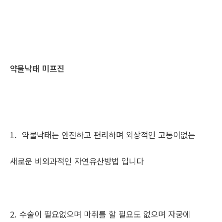
약물낙태 미프진
1. 약물낙태는 안전하고 편리하며 외상적인 고통이없는
새로운 비외과적인 자연유산방법 입니다
2. 수술이 필요없으며 마취를 할 필요도 없으며 자궁에