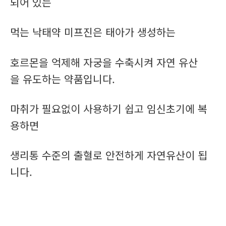
되어 있는
먹는 낙태약 미프진은 태아가 생성하는
호르몬을 억제해 자궁을 수축시켜 자연 유산
을 유도하는 약품입니다.
마취가 필요없이 사용하기 쉽고 임신초기에 복
용하면
생리통 수준의 출혈로 안전하게 자연유산이 됩
니다.