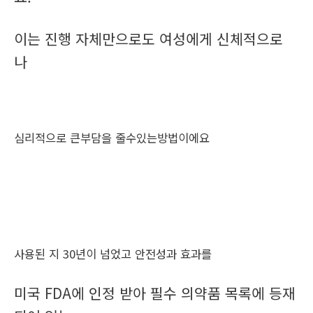
이는 진행 자체만으로도 여성에게 신체적으로
나
심리적으로 큰부담을 줄수있는방법이에요
사용된 지 30년이 넘었고 안전성과 효과를
미국 FDA에 인정 받아 필수 의약품 목록에 등재