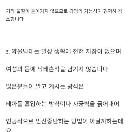
기타 물질이 들어가지 않으므로 감염의 가능성이 현저히 감
소합니다
약물낙태는 일상 생활에 전혀 지장이 없으며
3.
여성의 몸에 낙태흔적을 남기지 않습니다
많은분들이 알고 계시는 방식은
태아를 흡입하는 방식이나 자궁벽을 긁어내어
인공적으로 임신중단하는 방법이 아닐까하는데
요.