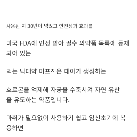
사용된 지 30년이 넘었고 안전성과 효과를
미국 FDA에 인정 받아 필수 의약품 목록에 등재
되어 있는
먹는 낙태약 미프진은 태아가 생성하는
호르몬을 억제해 자궁을 수축시켜 자연 유산
을 유도하는 약품입니다.
마취가 필요없이 사용하기 쉽고 임신초기에 복
용하면