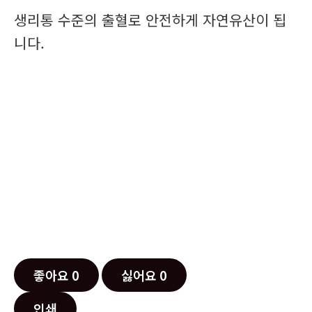
생리통 수준의 출혈로 안전하게 자연유산이 됩
니다.
좋아요
0
싫어요
0
인쇄