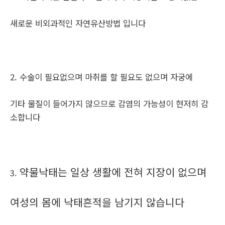
새로운 비외과적인 자연유산방법 입니다
2. 수술이 필요없으며 마취를 할 필요도 없으며 자궁에
기타 물질이 들어가지 않으므로 감염의 가능성이 현저히 감
소합니다
약물낙태는 일상 생활에 전혀 지장이 없으며
3.
여성의 몸에 낙태흔적을 남기지 않습니다