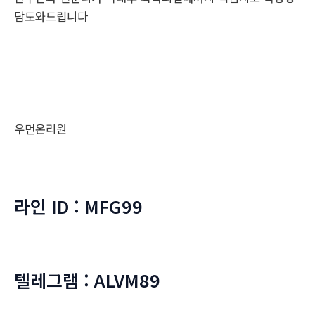
담도와드립니다
우먼온리원
라인 ID : MFG99
텔레그램 : ALVM89