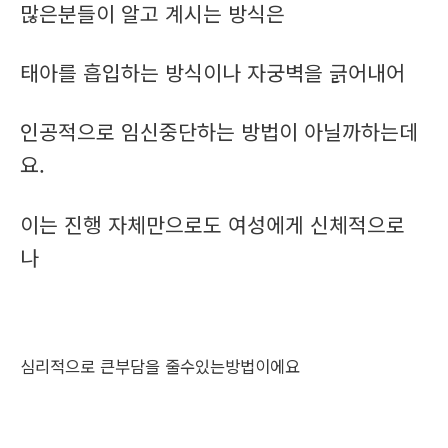
많은분들이 알고 계시는 방식은
태아를 흡입하는 방식이나 자궁벽을 긁어내어
인공적으로 임신중단하는 방법이 아닐까하는데
요.
이는 진행 자체만으로도 여성에게 신체적으로
나
심리적으로 큰부담을 줄수있는방법이에요