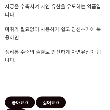
자궁을 수축시켜 자연 유산을 유도하는 약품입
니다.
마취가 필요없이 사용하기 쉽고 임신초기에 복
용하면
생리통 수준의 출혈로 안전하게 자연유산이 됩
니다.
좋아요
0
싫어요
0