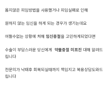
옳지않은 피임방법을 사용했거나 피임실패로 인해
원하지 않는 임신을 하게 되는 경우가 생기는데요
어쩔수없는 상황에 처해
임신중절
을 고민하게되었다면
수술이 부담스러운 당신에게
약물중절 미프진
대해 알려드
립니다
전문의가 낙태후 회복되실때까지 책임지고 복용상담도와드
립니다