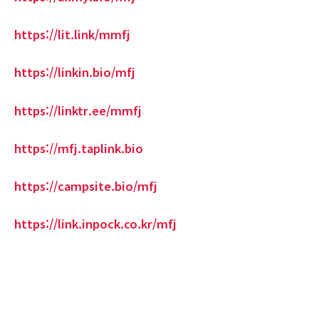
https://lit.link/mmfj
https://linkin.bio/mfj
https://linktr.ee/mmfj
https://mfj.taplink.bio
https://campsite.bio/mfj
https://link.inpock.co.kr/mfj