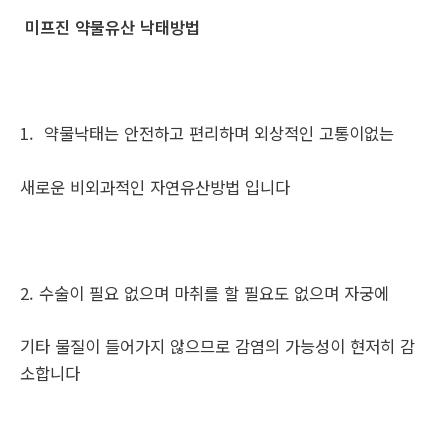
미프진 약물유산 낙태방법
1. 약물낙태는 안전하고 편리하며 외상적인 고통이없는
새로운 비외과적인 자연유산방법 입니다
2. 수술이 필요 없으며 마취를 할 필요도 없으며 자궁에
기타 물질이 들어가지 않으므로 감염의 가능성이 현저히 감
소합니다