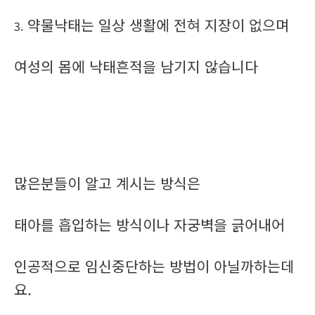
약물낙태는 일상 생활에 전혀 지장이 없으며
3.
여성의 몸에 낙태흔적을 남기지 않습니다
많은분들이 알고 계시는 방식은
태아를 흡입하는 방식이나 자궁벽을 긁어내어
인공적으로 임신중단하는 방법이 아닐까하는데
요.