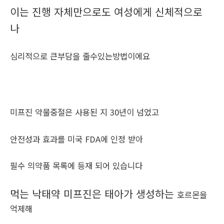
이는 진행 자체만으로도 여성에게 신체적으로
나
심리적으로 큰부담을 줄수있는방법이에요
미프진 약물중절은 사용된 지 30년이 넘었고
안전성과 효과를 미국 FDA에 인정 받아
필수 의약품 목록에 등재 되어 있습니다
먹는 낙태약 미프진은 태아가 생성하는
호르몬을
억제해