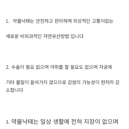
1. 약물낙태는 안전하고 편리하며 외상적인 고통이없는
새로운 비외과적인 자연유산방법 입니다
2. 수술이 필요 없으며 마취를 할 필요도 없으며 자궁에
기타 물질이 들어가지 않으므로 감염의 가능성이 현저히 감
소합니다
약물낙태는 일상 생활에 전혀 지장이 없으며
3.