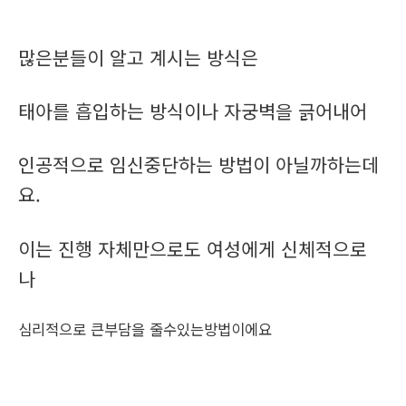
많은분들이 알고 계시는 방식은
태아를 흡입하는 방식이나 자궁벽을 긁어내어
인공적으로 임신중단하는 방법이 아닐까하는데
요.
이는 진행 자체만으로도 여성에게 신체적으로
나
심리적으로 큰부담을 줄수있는방법이에요