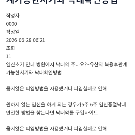
작성자
0000
작성일
2026-06-28 06:21
조회
11
임신초기 인데 병원에서 낙태약 주나요?~유산약 복용후관계
가능한시기와 낙태확인방법
옳지않은 피임방법을 사용했거나 피임실패로 인해
원하지 않는 임신을 하게 되는 경우가5주 6주 임신중절낙태
안전한 방법을 찾는다면 낙­태약물 구입사이트
옳지않은 피임방법을 사용했거나 피임실패로 인해