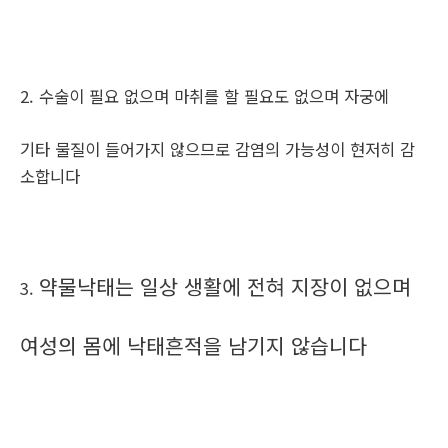
2. 수술이 필요 없으며 마취를 할 필요도 없으며 자궁에
기타 물질이 들어가지 않으므로 감염의 가능성이 현저히 감
소합니다
약물낙태는 일상 생활에 전혀 지장이 없으며
3.
여성의 몸에 낙태흔적을 남기지 않습니다