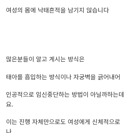
여성의 몸에 낙태흔적을 남기지 않습니다
많은분들이 알고 계시는 방식은
태아를 흡입하는 방식이나 자궁벽을 긁어내어
인공적으로 임신중단하는 방법이 아닐까하는데
요.
이는 진행 자체만으로도 여성에게 신체적으로
나