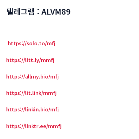
텔레그램 : ALVM89
https://solo.to/mfj
https://litt.ly/mmfj
https://allmy.bio/mfj
https://lit.link/mmfj
https://linkin.bio/mfj
https://linktr.ee/mmfj