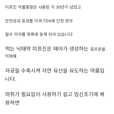
미프진 약물중절은 사용된 지 30년이 넘었고
안전성과 효과를 미국 FDA에 인정 받아
필수 의약품 목록에 등재 되어 있습니다
먹는 낙태약 미프진은 태아가 생성하는
호르몬을
억제해
자궁을 수축시켜 자연 유산을 유도하는 약품입
니다.
마취가 필요없이 사용하기 쉽고 임신초기에 복
용하면