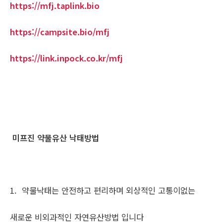
https://mfj.taplink.bio
https://campsite.bio/mfj
https://link.inpock.co.kr/mfj
미프진 약물유산 낙태방법
1. 약물낙태는 안전하고 편리하며 외상적인 고통이없는
새로운 비외과적인 자연유산방법 입니다