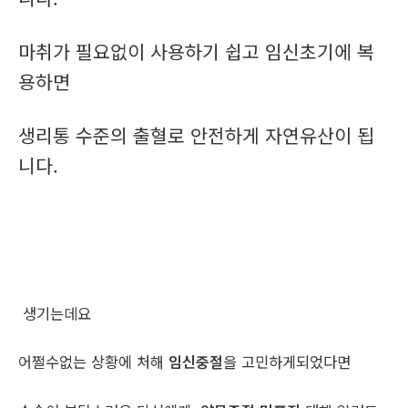
마취가 필요없이 사용하기 쉽고 임신초기에 복
용하면
생리통 수준의 출혈로 안전하게 자연유산이 됩
니다.
생기는데요
어쩔수없는 상황에 처해
임신중절
을 고민하게되었다면