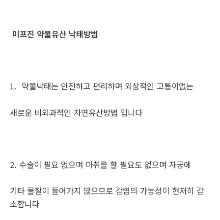
미프진 약물유산 낙태방법
1. 약물낙태는 안전하고 편리하며 외상적인 고통이없는
새로운 비외과적인 자연유산방법 입니다
2. 수술이 필요 없으며 마취를 할 필요도 없으며 자궁에
기타 물질이 들어가지 않으므로 감염의 가능성이 현저히 감
소합니다