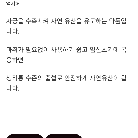
억제해
자궁을 수축시켜 자연 유산을 유도하는 약품입
니다.
마취가 필요없이 사용하기 쉽고 임신초기에 복
용하면
생리통 수준의 출혈로 안전하게 자연유산이 됩
니다.