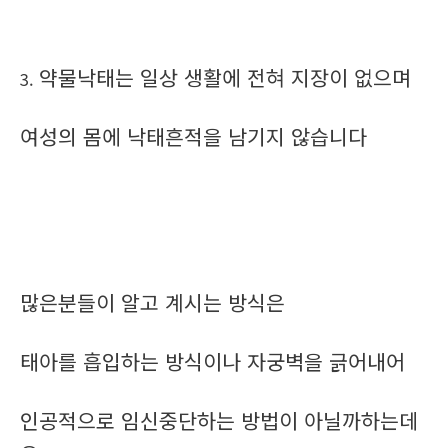
약물낙태는 일상 생활에 전혀 지장이 없으며
3.
여성의 몸에 낙태흔적을 남기지 않습니다
많은분들이 알고 계시는 방식은
태아를 흡입하는 방식이나 자궁벽을 긁어내어
인공적으로 임신중단하는 방법이 아닐까하는데