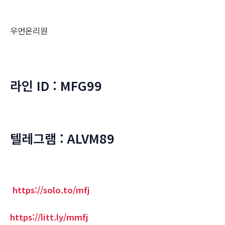
우먼온리원
라인 ID : MFG99
텔레그램 : ALVM89
https://solo.to/mfj
https://litt.ly/mmfj