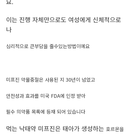
요.
이는 진행 자체만으로도 여성에게 신체적으로
나
심리적으로 큰부담을 줄수있는방법이에요
미프진 약물중절은 사용된 지 30년이 넘었고
안전성과 효과를 미국 FDA에 인정 받아
필수 의약품 목록에 등재 되어 있습니다
먹는 낙태약 미프진은 태아가 생성하는
호르몬을