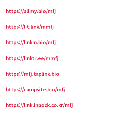
https://allmy.bio/mfj
https://lit.link/mmfj
https://linkin.bio/mfj
https://linktr.ee/mmfj
https://mfj.taplink.bio
https://campsite.bio/mfj
https://link.inpock.co.kr/mfj