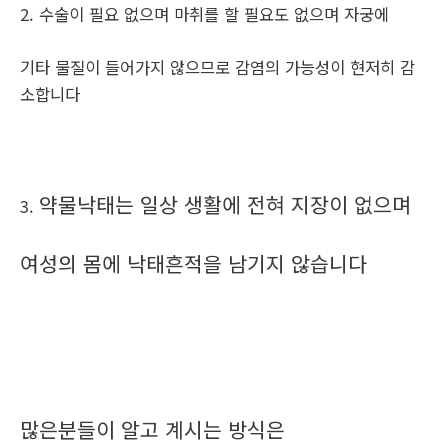
2. 수술이 필요 없으며 마취를 할 필요도 없으며 자궁에
기타 물질이 들어가지 않으므로 감염의 가능성이 현저히 감
소합니다
약물낙태는 일상 생활에 전혀 지장이 없으며
3.
여성의 몸에 낙태흔적을 남기지 않습니다
많은분들이 알고 계시는 방식은