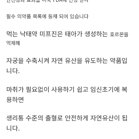
필수 의약품 목록에 등재 되어 있습니다
먹는 낙태약 미프진은 태아가 생성하는
호르몬을
억제해
자궁을 수축시켜 자연 유산을 유도하는 약품입
니다.
마취가 필요없이 사용하기 쉽고 임신초기에 복
용하면
생리통 수준의 출혈로 안전하게 자연유산이 됩
니다.