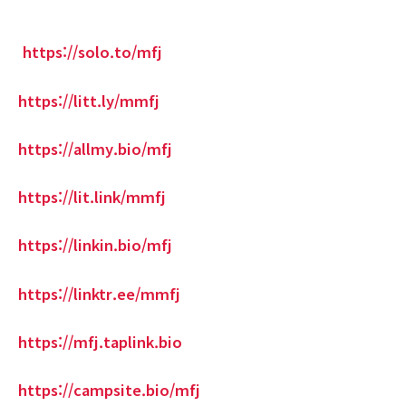
https://solo.to/mfj
https://litt.ly/mmfj
https://allmy.bio/mfj
https://lit.link/mmfj
https://linkin.bio/mfj
https://linktr.ee/mmfj
https://mfj.taplink.bio
https://campsite.bio/mfj