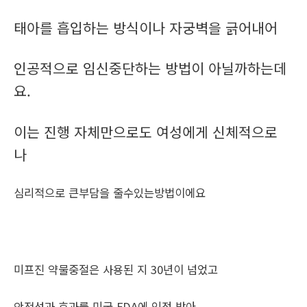
태아를 흡입하는 방식이나 자궁벽을 긁어내어
인공적으로 임신중단하는 방법이 아닐까하는데
요.
이는 진행 자체만으로도 여성에게 신체적으로
나
심리적으로 큰부담을 줄수있는방법이에요
미프진 약물중절은 사용된 지 30년이 넘었고
안전성과 효과를 미국 FDA에 인정 받아