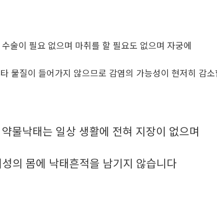
. 수술이 필요 없으며 마취를 할 필요도 없으며 자궁에
타 물질이 들어가지 않으므로 감염의 가능성이 현저히 감
약물낙태는 일상 생활에 전혀 지장이 없으며
.
여성의 몸에 낙태흔적을 남기지 않습니다