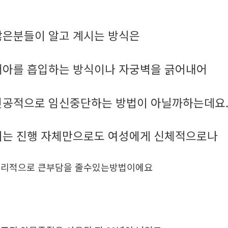
많은분들이 알고 계시는 방식은
태아를 흡입하는 방식이나 자궁벽을 긁어내어
인공적으로 임신중단하는 방법이 아닐까하는데요
이는 진행 자체만으로도 여성에게 신체적으로나
리적으로 큰부담을 줄수있는방법이에요