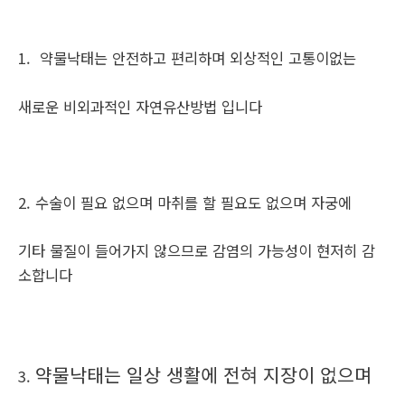
1. 약물낙태는 안전하고 편리하며 외상적인 고통이없는
새로운 비외과적인 자연유산방법 입니다
2. 수술이 필요 없으며 마취를 할 필요도 없으며 자궁에
기타 물질이 들어가지 않으므로 감염의 가능성이 현저히 감
소합니다
약물낙태는 일상 생활에 전혀 지장이 없으며
3.