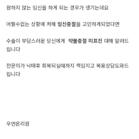
원하지 않는 임신을 하게 되는 경우가 생기는데요
어쩔수없는 상황에 처해
임신중절
을 고민하게되었다면
수술이 부담스러운 당신에게
약물중절 미프진
대해 알려드
립니다
전문의가 낙태후 회복되실때까지 책임지고 복용상담도와드
립니다
우먼온리원