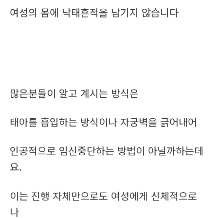
여성의 몸에 낙태흔적을 남기지 않습니다
많은분들이 알고 계시는 방식은
태아를 흡입하는 방식이나 자궁벽을 긁어내어
인공적으로 임신중단하는 방법이 아닐까하는데
요.
이는 진행 자체만으로도 여성에게 신체적으로
나