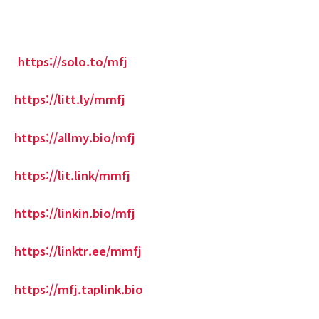
https://solo.to/mfj
https://litt.ly/mmfj
https://allmy.bio/mfj
https://lit.link/mmfj
https://linkin.bio/mfj
https://linktr.ee/mmfj
https://mfj.taplink.bio