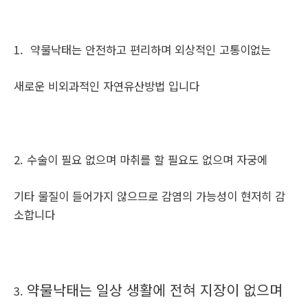
1. 약물낙태는 안전하고 편리하며 외상적인 고통이없는
새로운 비외과적인 자연유산방법 입니다
2. 수술이 필요 없으며 마취를 할 필요도 없으며 자궁에
기타 물질이 들어가지 않으므로 감염의 가능성이 현저히 감
소합니다
약물낙태는 일상 생활에 전혀 지장이 없으며
3.