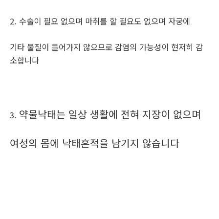
2. 수술이 필요 없으며 마취를 할 필요도 없으며 자궁에
기타 물질이 들어가지 않으므로 감염의 가능성이 현저히 감
소합니다
약물낙태는 일상 생활에 전혀 지장이 없으며
3.
여성의 몸에 낙태흔적을 남기지 않습니다