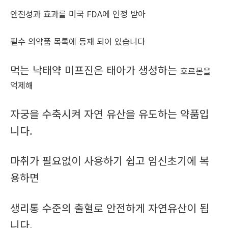
안전성과 효과를 미국 FDA에 인정 받아
필수 의약품 목록에 등재 되어 있습니다
먹는 낙태약 미프진은 태아가 생성하는
호르몬을
억제해
자궁을 수축시켜 자연 유산을 유도하는 약품입
니다.
마취가 필요없이 사용하기 쉽고 임신초기에 복
용하면
생리통 수준의 출혈로 안전하게 자연유산이 됩
니다.