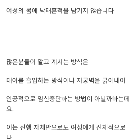
여성의 몸에 낙태흔적을 남기지 않습니다
많은분들이 알고 계시는 방식은
태아를 흡입하는 방식이나 자궁벽을 긁어내어
인공적으로 임신중단하는 방법이 아닐까하는데
요.
이는 진행 자체만으로도 여성에게 신체적으로
나