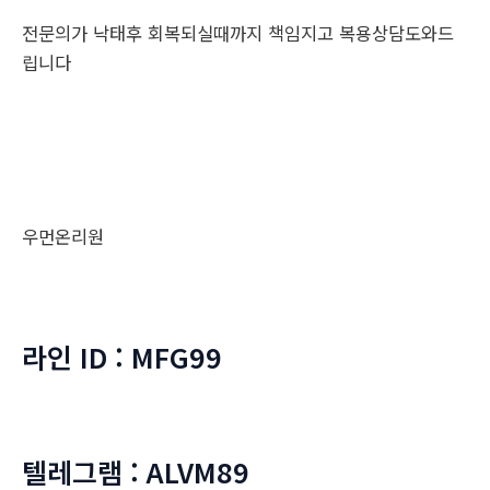
전문의가 낙태후 회복되실때까지 책임지고 복용상담도와드
립니다
우먼온리원
라인 ID : MFG99
텔레그램 : ALVM89