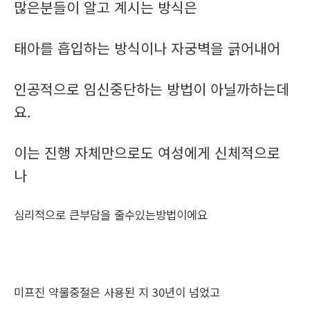
많은분들이 알고 계시는 방식은
태아를 흡입하는 방식이나 자궁벽을 긁어내어
인공적으로 임신중단하는 방법이 아닐까하는데
요.
이는 진행 자체만으로도 여성에게 신체적으로
나
심리적으로 큰부담을 줄수있는방법이에요
미프진 약물중절은 사용된 지 30년이 넘었고