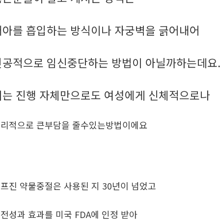
태아를 흡입하는 방식이나 자궁벽을 긁어내어
인공적으로 임신중단하는 방법이 아닐까하는데요
이는 진행 자체만으로도 여성에게 신체적으로나
리적으로 큰부담을 줄수있는방법이에요
프진 약물중절은 사용된 지 30년이 넘었고
전성과 효과를 미국 FDA에 인정 받아