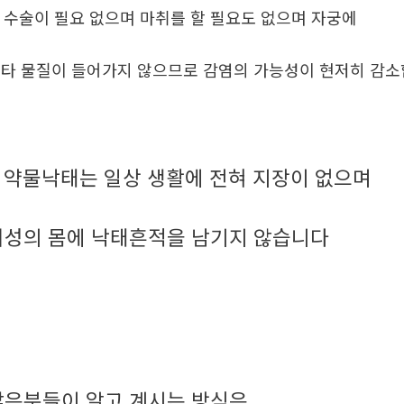
. 수술이 필요 없으며 마취를 할 필요도 없으며 자궁에
타 물질이 들어가지 않으므로 감염의 가능성이 현저히 감
약물낙태는 일상 생활에 전혀 지장이 없으며
.
여성의 몸에 낙태흔적을 남기지 않습니다
많은분들이 알고 계시는 방식은