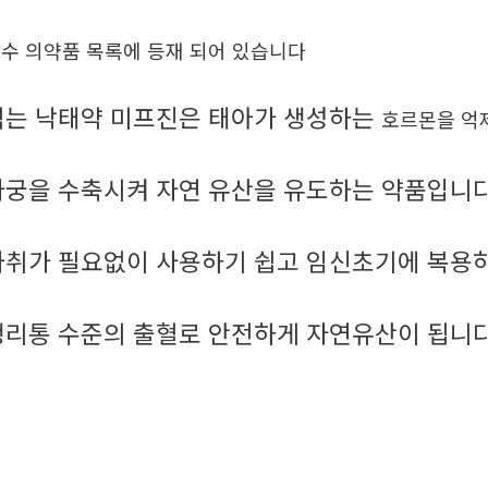
수 의약품 목록에 등재 되어 있습니다
먹는 낙태약 미프진은 태아가 생성하는
호르몬을 억
자궁을 수축시켜 자연 유산을 유도하는 약품입니
마취가 필요없이 사용하기 쉽고 임신초기에 복용
생리통 수준의 출혈로 안전하게 자연유산이 됩니다