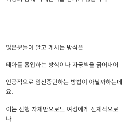
많은분들이 알고 계시는 방식은
태아를 흡입하는 방식이나 자궁벽을 긁어내어
인공적으로 임신중단하는 방법이 아닐까하는데
요.
이는 진행 자체만으로도 여성에게 신체적으로
나