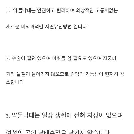
1. 약물낙태는 안전하고 편리하며 외상적인 고통이없는
새로운 비외과적인 자연유산방법 입니다
2. 수술이 필요 없으며 마취를 할 필요도 없으며 자궁에
기타 물질이 들어가지 않으므로 감염의 가능성이 현저히 감
소합니다
약물낙태는 일상 생활에 전혀 지장이 없으며
3.
여성의 몸에 낙태흔적을 남기지 않습니다