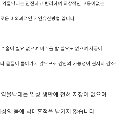
. 약물낙태는 안전하고 편리하며 외상적인 고통이없는
로운 비외과적인 자연유산방법 입니다
. 수술이 필요 없으며 마취를 할 필요도 없으며 자궁에
타 물질이 들어가지 않으므로 감염의 가능성이 현저히 감
약물낙태는 일상 생활에 전혀 지장이 없으며
.
여성의 몸에 낙태흔적을 남기지 않습니다