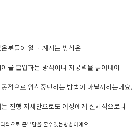
많은분들이 알고 계시는 방식은
태아를 흡입하는 방식이나 자궁벽을 긁어내어
인공적으로 임신중단하는 방법이 아닐까하는데요
이는 진행 자체만으로도 여성에게 신체적으로나
리적으로 큰부담을 줄수있는방법이에요