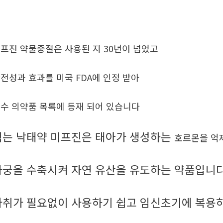
프진 약물중절은 사용된 지 30년이 넘었고
전성과 효과를 미국 FDA에 인정 받아
수 의약품 목록에 등재 되어 있습니다
먹는 낙태약 미프진은 태아가 생성하는
호르몬을 억
자궁을 수축시켜 자연 유산을 유도하는 약품입니
마취가 필요없이 사용하기 쉽고 임신초기에 복용