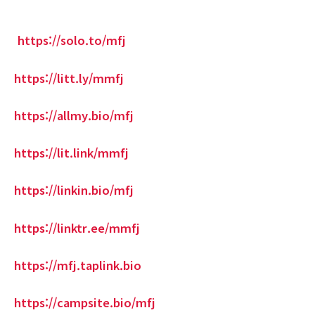
https://solo.to/mfj
https://litt.ly/mmfj
https://allmy.bio/mfj
https://lit.link/mmfj
https://linkin.bio/mfj
https://linktr.ee/mmfj
https://mfj.taplink.bio
https://campsite.bio/mfj