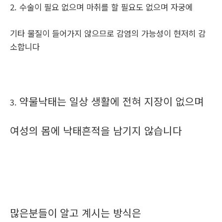
2. 수술이 필요 없으며 마취를 할 필요도 없으며 자궁에
기타 물질이 들어가지 않으므로 감염의 가능성이 현저히 감
소합니다
약물낙태는 일상 생활에 전혀 지장이 없으며
3.
여성의 몸에 낙태흔적을 남기지 않습니다
많은분들이 알고 계시는 방식은