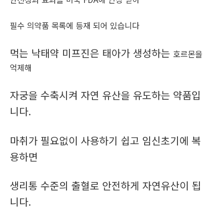
필수 의약품 목록에 등재 되어 있습니다
먹는 낙태약 미프진은 태아가 생성하는
호르몬을
억제해
자궁을 수축시켜 자연 유산을 유도하는 약품입
니다.
마취가 필요없이 사용하기 쉽고 임신초기에 복
용하면
생리통 수준의 출혈로 안전하게 자연유산이 됩
니다.