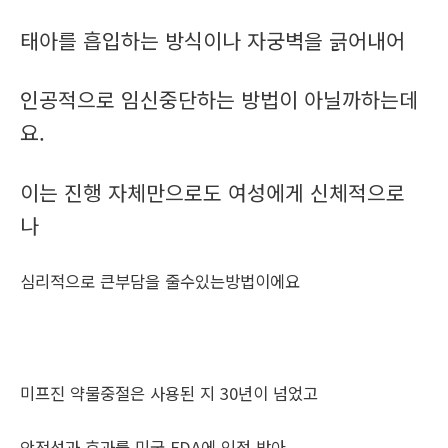
태아를 흡입하는 방식이나 자궁벽을 긁어내어
인공적으로 임신중단하는 방법이 아닐까하는데
요.
이는 진행 자체만으로도 여성에게 신체적으로
나
심리적으로 큰부담을 줄수있는방법이에요
미프진 약물중절은 사용된 지 30년이 넘었고
안전성과 효과를 미국 FDA에 인정 받아