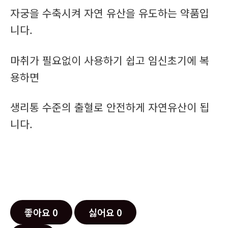
자궁을 수축시켜 자연 유산을 유도하는 약품입
니다.
마취가 필요없이 사용하기 쉽고 임신초기에 복
용하면
생리통 수준의 출혈로 안전하게 자연유산이 됩
니다.
좋아요
0
싫어요
0