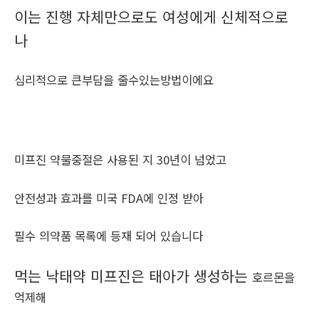
이는 진행 자체만으로도 여성에게 신체적으로
나
심리적으로 큰부담을 줄수있는방법이에요
미프진 약물중절은 사용된 지 30년이 넘었고
안전성과 효과를 미국 FDA에 인정 받아
필수 의약품 목록에 등재 되어 있습니다
먹는 낙태약 미프진은 태아가 생성하는
호르몬을
억제해