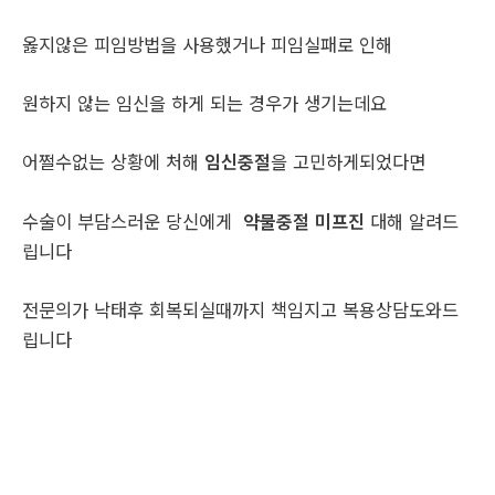
옳지않은 피임방법을 사용했거나 피임실패로 인해
원하지 않는 임신을 하게 되는 경우가 생기는데요
어쩔수없는 상황에 처해
임신중절
을 고민하게되었다면
수술이 부담스러운 당신에게
약물중절 미프진
대해 알려드
립니다
전문의가 낙태후 회복되실때까지 책임지고 복용상담도와드
립니다