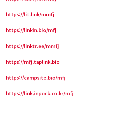
https://lit.link/mmfj
https://linkin.bio/mfj
https://linktr.ee/mmfj
https://mfj.taplink.bio
https://campsite.bio/mfj
https://link.inpock.co.kr/mfj