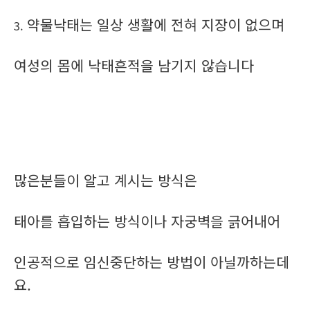
약물낙태는 일상 생활에 전혀 지장이 없으며
3.
여성의 몸에 낙태흔적을 남기지 않습니다
많은분들이 알고 계시는 방식은
태아를 흡입하는 방식이나 자궁벽을 긁어내어
인공적으로 임신중단하는 방법이 아닐까하는데
요.