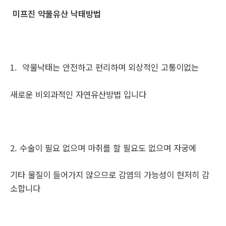
미프진 약물유산 낙태방법
1. 약물낙태는 안전하고 편리하며 외상적인 고통이없는
새로운 비외과적인 자연유산방법 입니다
2. 수술이 필요 없으며 마취를 할 필요도 없으며 자궁에
기타 물질이 들어가지 않으므로 감염의 가능성이 현저히 감
소합니다