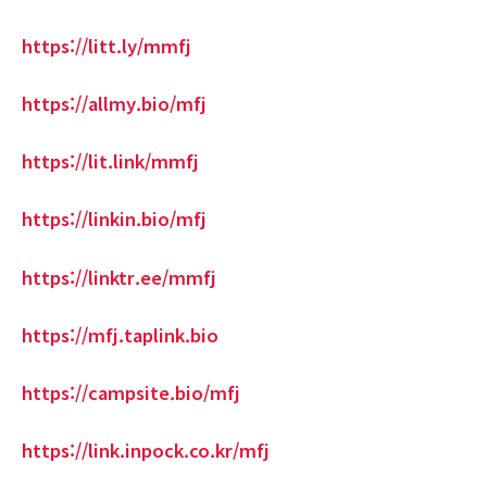
https://litt.ly/mmfj
https://allmy.bio/mfj
https://lit.link/mmfj
https://linkin.bio/mfj
https://linktr.ee/mmfj
https://mfj.taplink.bio
https://campsite.bio/mfj
https://link.inpock.co.kr/mfj