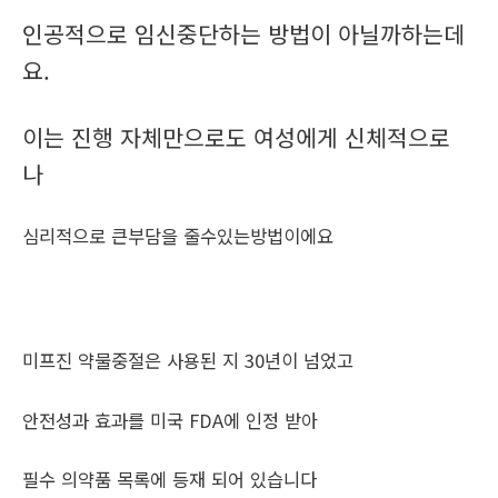
인공적으로 임신중단하는 방법이 아닐까하는데
요.
이는 진행 자체만으로도 여성에게 신체적으로
나
심리적으로 큰부담을 줄수있는방법이에요
미프진 약물중절은 사용된 지 30년이 넘었고
안전성과 효과를 미국 FDA에 인정 받아
필수 의약품 목록에 등재 되어 있습니다