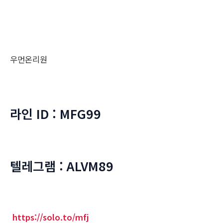
우먼온리원
라인 ID : MFG99
텔레그램 : ALVM89
https://solo.to/mfj