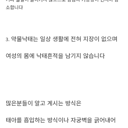
소합니다
약물낙태는 일상 생활에 전혀 지장이 없으며
3.
여성의 몸에 낙태흔적을 남기지 않습니다
많은분들이 알고 계시는 방식은
태아를 흡입하는 방식이나 자궁벽을 긁어내어