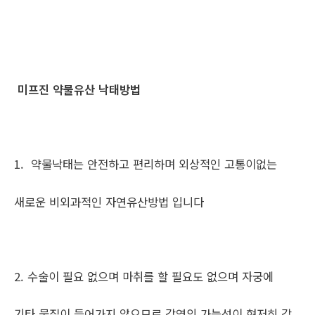
미프진 약물유산 낙태방법
1. 약물낙태는 안전하고 편리하며 외상적인 고통이없는
새로운 비외과적인 자연유산방법 입니다
2. 수술이 필요 없으며 마취를 할 필요도 없으며 자궁에
기타 물질이 들어가지 않으므로 감염의 가능성이 현저히 감