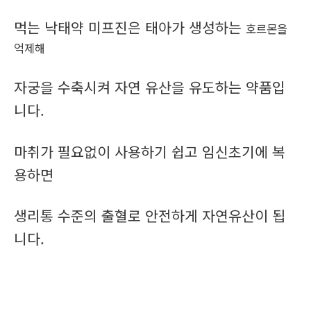
먹는 낙태약 미프진은 태아가 생성하는
호르몬을
억제해
자궁을 수축시켜 자연 유산을 유도하는 약품입
니다.
마취가 필요없이 사용하기 쉽고 임신초기에 복
용하면
생리통 수준의 출혈로 안전하게 자연유산이 됩
니다.