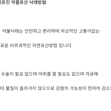
프진 약물유산 낙태방법
. 약물낙태는 안전하고 편리하며 외상적인 고통이없는
로운 비외과적인 자연유산방법 입니다
. 수술이 필요 없으며 마취를 할 필요도 없으며 자궁에
타 물질이 들어가지 않으므로 감염의 가능성이 현저히 감