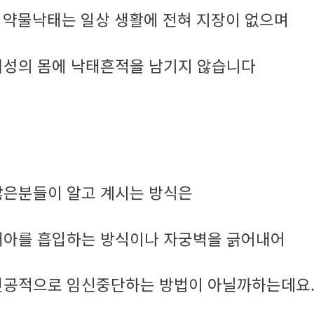
약물낙태는 일상 생활에 전혀 지장이 없으며
.
여성의 몸에 낙태흔적을 남기지 않습니다
많은분들이 알고 계시는 방식은
태아를 흡입하는 방식이나 자궁벽을 긁어내어
인공적으로 임신중단하는 방법이 아닐까하는데요