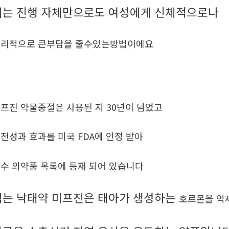
이는 진행 자체만으로도 여성에게 신체적으로나
리적으로 큰부담을 줄수있는방법이에요
프진 약물중절은 사용된 지 30년이 넘었고
전성과 효과를 미국 FDA에 인정 받아
수 의약품 목록에 등재 되어 있습니다
먹는 낙태약 미프진은 태아가 생성하는
호르몬을 억