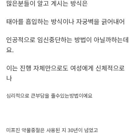
많은분들이 알고 계시는 방식은
태아를 흡입하는 방식이나 자궁벽을 긁어내어
인공적으로 임신중단하는 방법이 아닐까하는데
요.
이는 진행 자체만으로도 여성에게 신체적으로
나
심리적으로 큰부담을 줄수있는방법이에요
미프진 약물중절은 사용된 지 30년이 넘었고