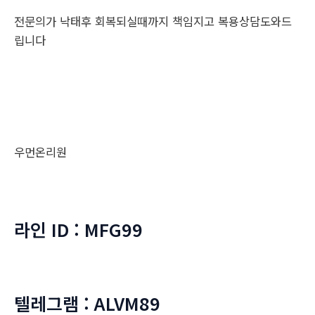
전문의가 낙태후 회복되실때까지 책임지고 복용상담도와드
립니다
우먼온리원
라인 ID : MFG99
텔레그램 : ALVM89