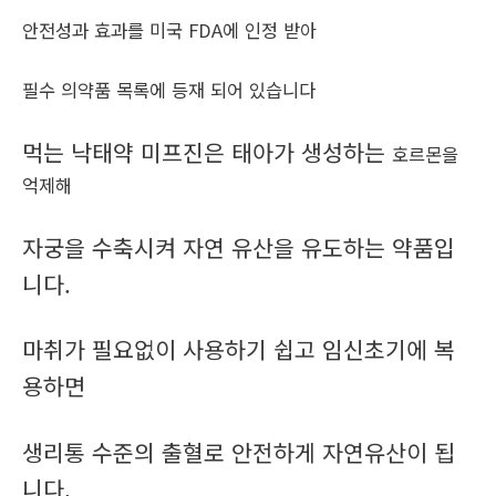
안전성과 효과를 미국 FDA에 인정 받아
필수 의약품 목록에 등재 되어 있습니다
먹는 낙태약 미프진은 태아가 생성하는
호르몬을
억제해
자궁을 수축시켜 자연 유산을 유도하는 약품입
니다.
마취가 필요없이 사용하기 쉽고 임신초기에 복
용하면
생리통 수준의 출혈로 안전하게 자연유산이 됩
니다.