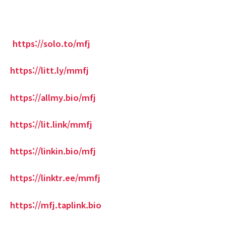
https://solo.to/mfj
https://litt.ly/mmfj
https://allmy.bio/mfj
https://lit.link/mmfj
https://linkin.bio/mfj
https://linktr.ee/mmfj
https://mfj.taplink.bio