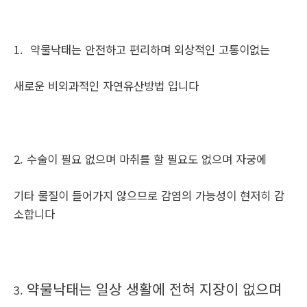
1. 약물낙태는 안전하고 편리하며 외상적인 고통이없는
새로운 비외과적인 자연유산방법 입니다
2. 수술이 필요 없으며 마취를 할 필요도 없으며 자궁에
기타 물질이 들어가지 않으므로 감염의 가능성이 현저히 감
소합니다
약물낙태는 일상 생활에 전혀 지장이 없으며
3.