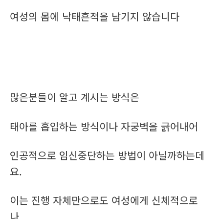
여성의 몸에 낙태흔적을 남기지 않습니다
많은분들이 알고 계시는 방식은
태아를 흡입하는 방식이나 자궁벽을 긁어내어
인공적으로 임신중단하는 방법이 아닐까하는데
요.
이는 진행 자체만으로도 여성에게 신체적으로
나