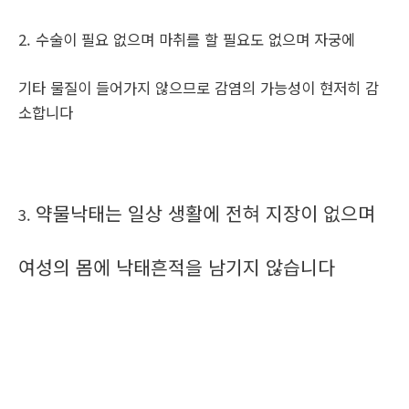
2. 수술이 필요 없으며 마취를 할 필요도 없으며 자궁에
기타 물질이 들어가지 않으므로 감염의 가능성이 현저히 감
소합니다
약물낙태는 일상 생활에 전혀 지장이 없으며
3.
여성의 몸에 낙태흔적을 남기지 않습니다