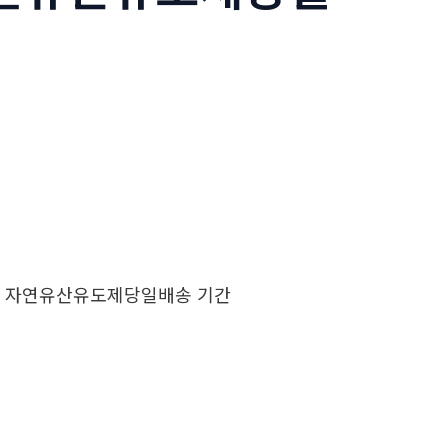
 자연유산유도제당일배송 기간