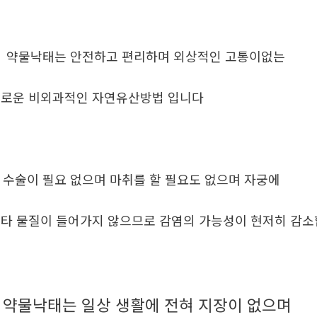
. 약물낙태는 안전하고 편리하며 외상적인 고통이없는
로운 비외과적인 자연유산방법 입니다
. 수술이 필요 없으며 마취를 할 필요도 없으며 자궁에
타 물질이 들어가지 않으므로 감염의 가능성이 현저히 감
약물낙태는 일상 생활에 전혀 지장이 없으며
.