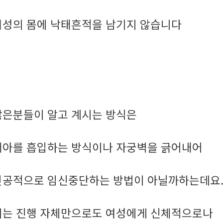
여성의 몸에 낙태흔적을 남기지 않습니다
많은분들이 알고 계시는 방식은
태아를 흡입하는 방식이나 자궁벽을 긁어내어
인공적으로 임신중단하는 방법이 아닐까하는데요
이는 진행 자체만으로도 여성에게 신체적으로나