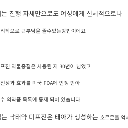
이는 진행 자체만으로도 여성에게 신체적으로나
리적으로 큰부담을 줄수있는방법이에요
프진 약물중절은 사용된 지 30년이 넘었고
전성과 효과를 미국 FDA에 인정 받아
수 의약품 목록에 등재 되어 있습니다
먹는 낙태약 미프진은 태아가 생성하는
호르몬을 억