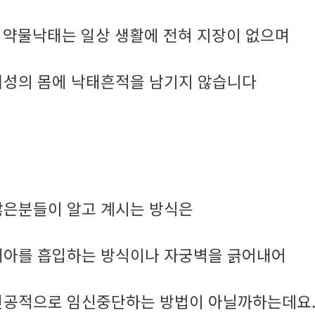
약물낙태는 일상 생활에 전혀 지장이 없으며
.
여성의 몸에 낙태흔적을 남기지 않습니다
많은분들이 알고 계시는 방식은
태아를 흡입하는 방식이나 자궁벽을 긁어내어
인공적으로 임신중단하는 방법이 아닐까하는데요