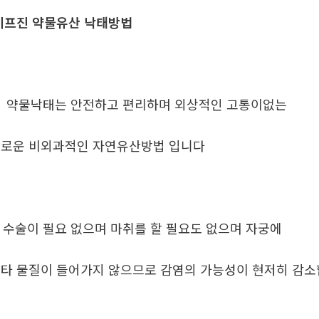
프진 약물유산 낙태방법
. 약물낙태는 안전하고 편리하며 외상적인 고통이없는
로운 비외과적인 자연유산방법 입니다
. 수술이 필요 없으며 마취를 할 필요도 없으며 자궁에
타 물질이 들어가지 않으므로 감염의 가능성이 현저히 감