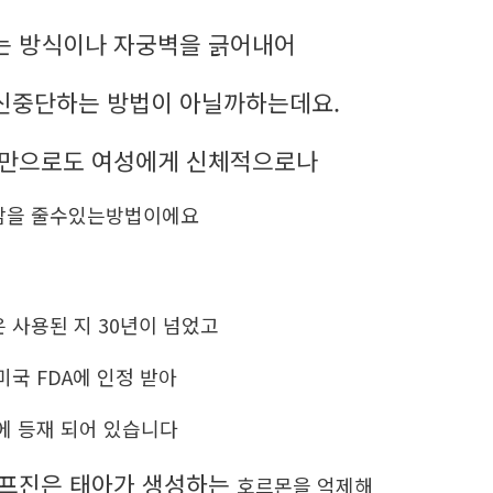
는 방식이나 자궁벽을 긁어내어
신중단하는 방법이 아닐까하는데요.
체만으로도 여성에게 신체적으로나
담을 줄수있는방법이에요
 사용된 지 30년이 넘었고
미국 FDA에 인정 받아
에 등재 되어 있습니다
미프진은 태아가 생성하는
호르몬을 억제해