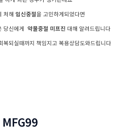
에 처해
임신중절
을 고민하게되었다면
운 당신에게
약물중절 미프진
대해 알려드립니다
 회복되실때까지 책임지고 복용상담도와드립니다
: MFG99