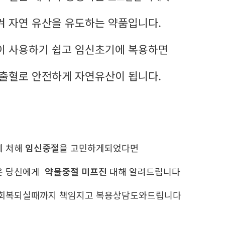
켜 자연 유산을 유도하는 약품입니다.
이 사용하기 쉽고 임신초기에 복용하면
 출혈로 안전하게 자연유산이 됩니다.
에 처해
임신중절
을 고민하게되었다면
운 당신에게
약물중절 미프진
대해 알려드립니다
 회복되실때까지 책임지고 복용상담도와드립니다