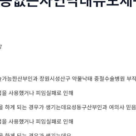
7
술가능한산부인과 창원시성산구 약물낙태 중절수술병원 
법을 사용했거나 피임실패로 인해
을 하게 되는 경우가 생기는데요성동구산부인과 여의사 믿
법을 사용했거나 피임실패로 인해
을 하게 되는 경우가 생기는데요