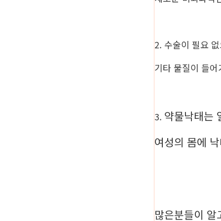
2. 수술이 필요 
기타 물질이 들어
약물낙태는 
3.
여성의 몸에 
많은분들이 알