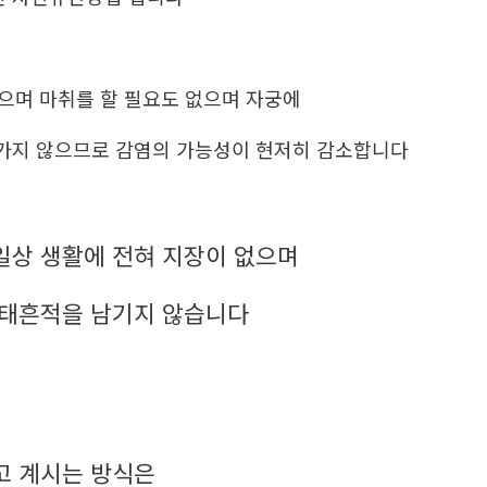
없으며 마취를 할 필요도 없으며 자궁에
가지 않으므로 감염의 가능성이 현저히 감소합니다
일상 생활에 전혀 지장이 없으며
낙태흔적을 남기지 않습니다
고 계시는 방식은