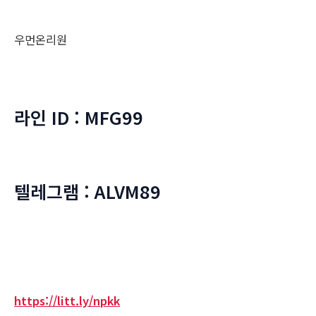
우먼온리원
라인 ID : MFG99
텔레그램 : ALVM89
https://litt.ly/npkk