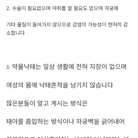
2. 수술이 필요없으며 마취를 할 필요도 없으며 자궁에
기타 물질이 들어가지 않으므로 감염의 가능성이 현저히 감
소합니다
약물낙태는 일상 생활에 전혀 지장이 없으며
3.
여성의 몸에 낙태흔적을 남기지 않습니다
많은분들이 알고 계시는 방식은
태아를 흡입하는 방식이나 자궁벽을 긁어내어