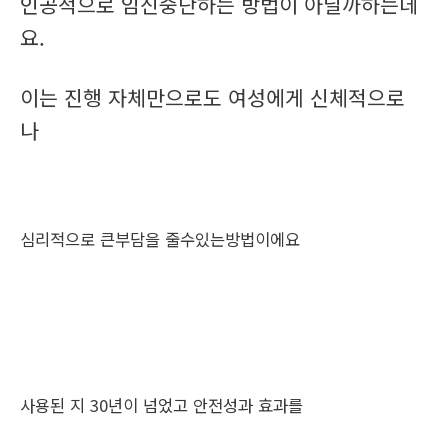
인공적으로 임신중단하는 방법이 아닐까하는데
요.
이는 진행 자체만으로도 여성에게 신체적으로
나
심리적으로 큰부담을 줄수있는방법이에요
사용된 지 30년이 넘었고 안전성과 효과를