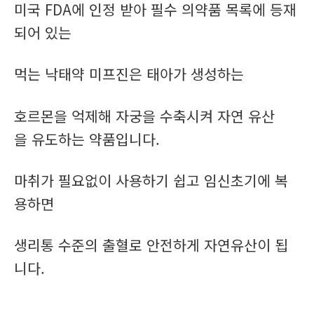
미국 FDA에 인정 받아 필수 의약품 목록에 등재
되어 있는
먹는 낙태약 미프진은 태아가 생성하는
호르몬을 억제해 자궁을 수축시켜 자연 유산
을 유도하는 약품입니다.
마취가 필요없이 사용하기 쉽고 임신초기에 복
용하면
생리통 수준의 출혈로 안전하게 자연유산이 됩
니다.