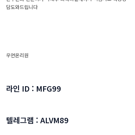
담도와드립니다
우먼온리원
라인 ID : MFG99
텔레그램 : ALVM89