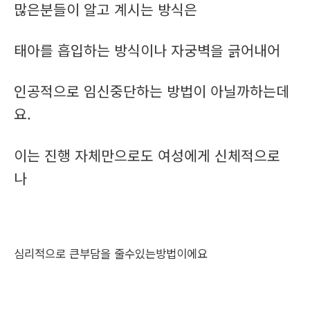
많은분들이 알고 계시는 방식은
태아를 흡입하는 방식이나 자궁벽을 긁어내어
인공적으로 임신중단하는 방법이 아닐까하는데
요.
이는 진행 자체만으로도 여성에게 신체적으로
나
심리적으로 큰부담을 줄수있는방법이에요