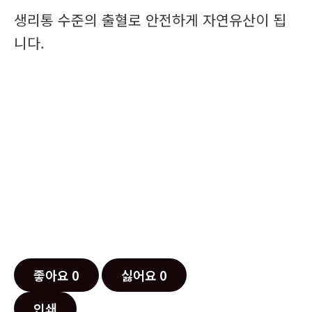
생리통 수준의 출혈로 안전하게 자연유산이 됩
니다.
좋아요
0
싫어요
0
인쇄