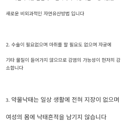
새로운 비외과적인 자연유산방법 입니다
2. 수술이 필요없으며 마취를 할 필요도 없으며 자궁에
기타 물질이 들어가지 않으므로 감염의 가능성이 현저히 감
소합니다
약물낙태는 일상 생활에 전혀 지장이 없으며
3.
여성의 몸에 낙태흔적을 남기지 않습니다