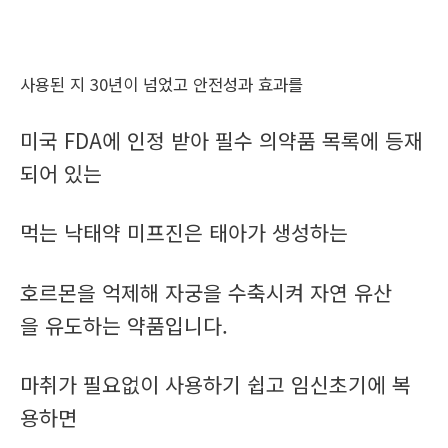
사용된 지 30년이 넘었고 안전성과 효과를
미국 FDA에 인정 받아 필수 의약품 목록에 등재
되어 있는
먹는 낙태약 미프진은 태아가 생성하는
호르몬을 억제해 자궁을 수축시켜 자연 유산
을 유도하는 약품입니다.
마취가 필요없이 사용하기 쉽고 임신초기에 복
용하면