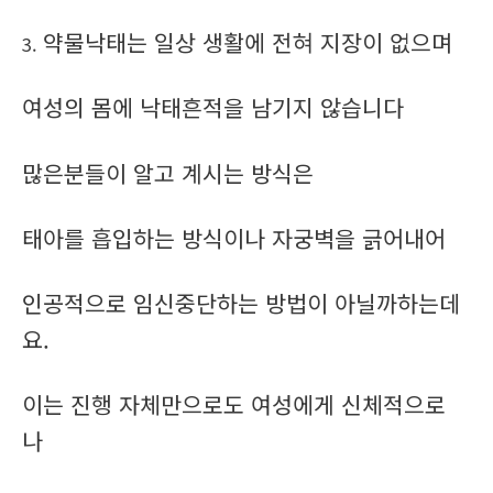
약물낙태는 일상 생활에 전혀 지장이 없으며
3.
여성의 몸에 낙태흔적을 남기지 않습니다
많은분들이 알고 계시는 방식은
태아를 흡입하는 방식이나 자궁벽을 긁어내어
인공적으로 임신중단하는 방법이 아닐까하는데
요.
이는 진행 자체만으로도 여성에게 신체적으로
나