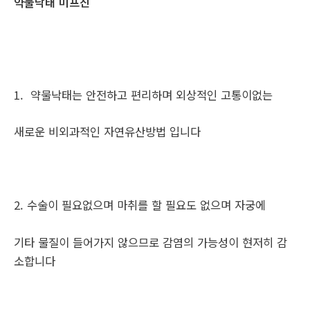
약물낙태 미프진
1. 약물낙태는 안전하고 편리하며 외상적인 고통이없는
새로운 비외과적인 자연유산방법 입니다
2. 수술이 필요없으며 마취를 할 필요도 없으며 자궁에
기타 물질이 들어가지 않으므로 감염의 가능성이 현저히 감
소합니다