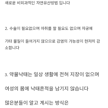
새로운 비외과적인 자연유산방법 입니다
2. 수술이 필요없으며 마취를 할 필요도 없으며 자궁에
기타 물질이 들어가지 않으므로 감염의 가능성이 현저히 감
소합니다
약물낙태는 일상 생활에 전혀 지장이 없으며
3.
여성의 몸에 낙태흔적을 남기지 않습니다
많은분들이 알고 계시는 방식은