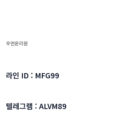
우먼온리원
라인 ID : MFG99
텔레그램 : ALVM89