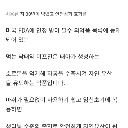
사용된 지 30년이 넘었고 안전성과 효과를
미국 FDA에 인정 받아 필수 의약품 목록에 등재
되어 있는
먹는 낙태약 미프진은 태아가 생성하는
호르몬을 억제해 자궁을 수축시켜 자연 유산
을 유도하는 약품입니다.
마취가 필요없이 사용하기 쉽고 임신초기에 복
용하면
생리통 수준의 출혈로 안전하게 자연유산이 됩