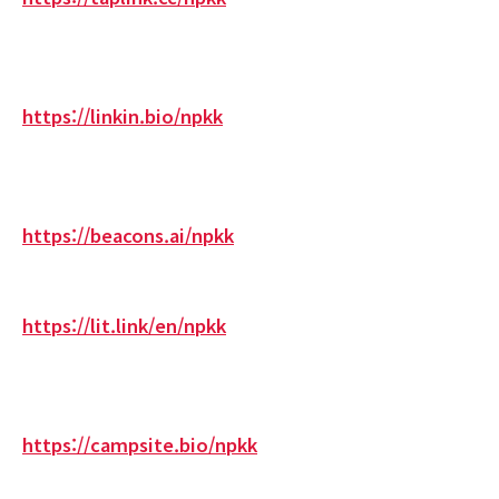
https://linkin.bio/npkk
https://beacons.ai/npkk
https://lit.link/en/npkk
https://campsite.bio/npkk