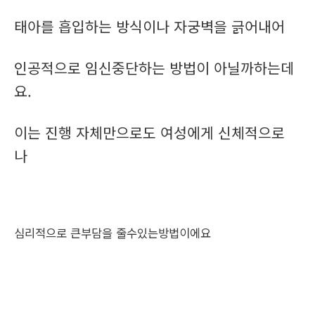
태아를 흡입하는 방식이나 자궁벽을 긁어내어
인공적으로 임신중단하는 방법이 아닐까하는데
요.
이는 진행 자체만으로도 여성에게 신체적으로
나
심리적으로 큰부담을 줄수있는방법이에요