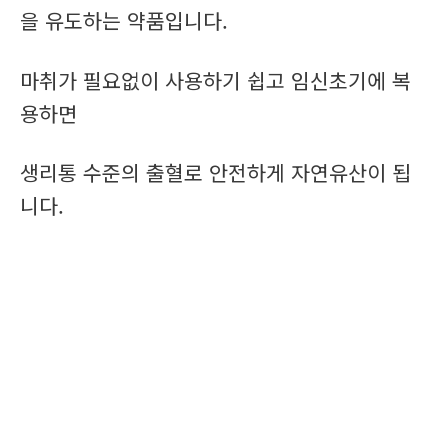
을 유도하는 약품입니다.
마취가 필요없이 사용하기 쉽고 임신초기에 복
용하면
생리통 수준의 출혈로 안전하게 자연유산이 됩
니다.