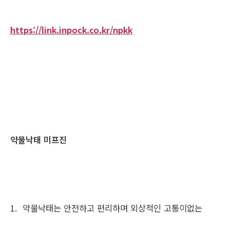
https://link.inpock.co.kr/npkk
약물낙태 미프진
1. 약물낙태는 안전하고 편리하며 외상적인 고통이없는