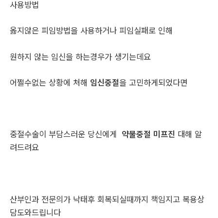
사용방법
옳지않은 피임방법을 사용하거나 피임실패로 인해
원하지 않는 임신을 하는경우가 생기는데요
어쩔수없는 상황에 처해
임신중절
을 고민하게되었다면
중절수술이 부담스러운 당신에게
약물중절 미프진
대해 알
려드려요
산부인과 전문의가 낙태후 회복되실때까지 책임지고 복용상
담도와드립니다