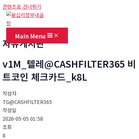
콘텐츠로 건너뛰기
Main Menu
자유게시판
v1M_텔레@CASHFILTER365 비
트코인 체크카드_k8L
작성자
TG@CASHFILTER365
작성일
2026-05-05 01:58
조회
8