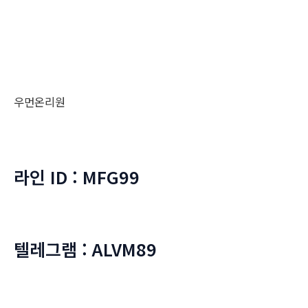
우먼온리원
라인 ID : MFG99
텔레그램 : ALVM89