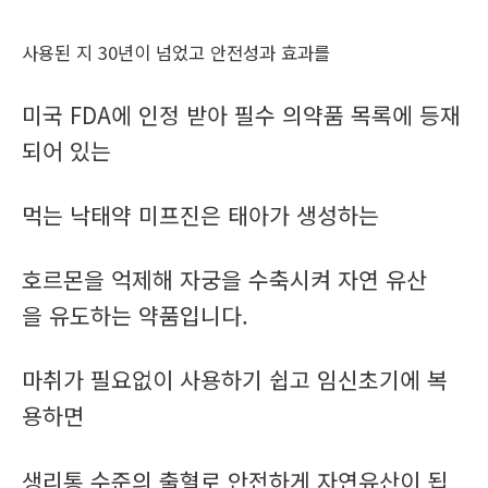
사용된 지 30년이 넘었고 안전성과 효과를
미국 FDA에 인정 받아 필수 의약품 목록에 등재
되어 있는
먹는 낙태약 미프진은 태아가 생성하는
호르몬을 억제해 자궁을 수축시켜 자연 유산
을 유도하는 약품입니다.
마취가 필요없이 사용하기 쉽고 임신초기에 복
용하면
생리통 수준의 출혈로 안전하게 자연유산이 됩