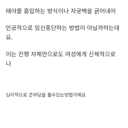
태아를 흡입하는 방식이나 자궁벽을 긁어내어
인공적으로 임신중단하는 방법이 아닐까하는데
요.
이는 진행 자체만으로도 여성에게 신체적으로
나
심리적으로 큰부담을 줄수있는방법이에요