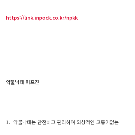
https://link.inpock.co.kr/npkk
약물낙태 미프진
1. 약물낙태는 안전하고 편리하며 외상적인 고통이없는