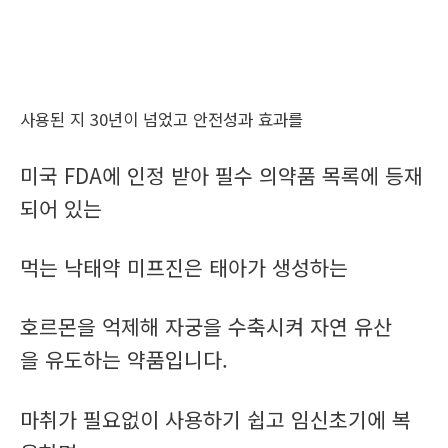
사용된 지 30년이 넘었고 안전성과 효과를
미국 FDA에 인정 받아 필수 의약품 목록에 등재
되어 있는
먹는 낙태약 미프진은 태아가 생성하는
호르몬을 억제해 자궁을 수축시켜 자연 유산
을 유도하는 약품입니다.
마취가 필요없이 사용하기 쉽고 임신초기에 복