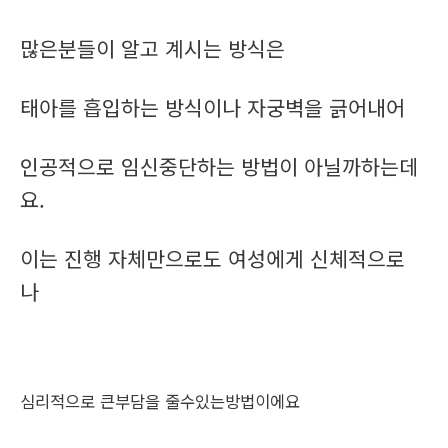
많은분들이 알고 계시는 방식은
태아를 흡입하는 방식이나 자궁벽을 긁어내어
인공적으로 임신중단하는 방법이 아닐까하는데
요.
이는 진행 자체만으로도 여성에게 신체적으로
나
심리적으로 큰부담을 줄수있는방법이에요