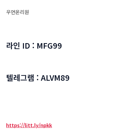
우먼온리원
라인 ID : MFG99
텔레그램 : ALVM89
https://litt.ly/npkk