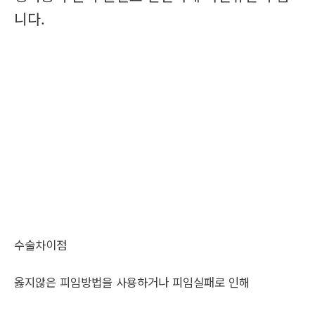
니다.
수술차이점
옳지않은 피임방법을 사용하거나 피임실패로 인해