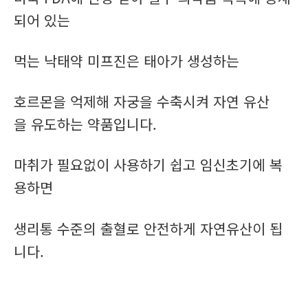
되어 있는
먹는 낙태약 미프진은 태아가 생성하는
호르몬을 억제해 자궁을 수축시켜 자연 유산
을 유도하는 약품입니다.
마취가 필요없이 사용하기 쉽고 임신초기에 복
용하면
생리통 수준의 출혈로 안전하게 자연유산이 됩
니다.