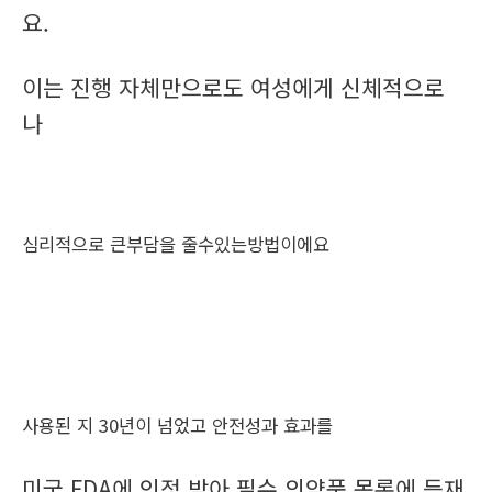
요.
이는 진행 자체만으로도 여성에게 신체적으로
나
심리적으로 큰부담을 줄수있는방법이에요
사용된 지 30년이 넘었고 안전성과 효과를
미국 FDA에 인정 받아 필수 의약품 목록에 등재