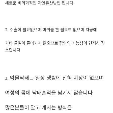
새로운 비외과적인 자연유산방법 입니다
2. 수술이 필요없으며 마취를 할 필요도 없으며 자궁에
기타 물질이 들어가지 않으므로 감염의 가능성이 현저히 감
소합니다
약물낙태는 일상 생활에 전혀 지장이 없으며
3.
여성의 몸에 낙태흔적을 남기지 않습니다
많은분들이 알고 계시는 방식은