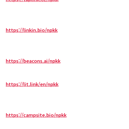
https://linkin.bio/npkk
https://beacons.ai/npkk
https://lit.link/en/npkk
https://campsite.bio/npkk