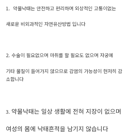
1. 약물낙태는 안전하고 편리하며 외상적인 고통이없는
새로운 비외과적인 자연유산방법 입니다
2. 수술이 필요없으며 마취를 할 필요도 없으며 자궁에
기타 물질이 들어가지 않으므로 감염의 가능성이 현저히 감
소합니다
약물낙태는 일상 생활에 전혀 지장이 없으며
3.
여성의 몸에 낙태흔적을 남기지 않습니다