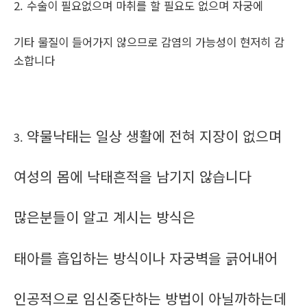
2. 수술이 필요없으며 마취를 할 필요도 없으며 자궁에
기타 물질이 들어가지 않으므로 감염의 가능성이 현저히 감
소합니다
약물낙태는 일상 생활에 전혀 지장이 없으며
3.
여성의 몸에 낙태흔적을 남기지 않습니다
많은분들이 알고 계시는 방식은
태아를 흡입하는 방식이나 자궁벽을 긁어내어
인공적으로 임신중단하는 방법이 아닐까하는데