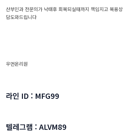
산부인과 전문의가 낙태후 회복되실때까지 책임지고 복용상
담도와드립니다
우먼온리원
라인 ID : MFG99
텔레그램 : ALVM89