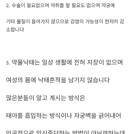
2. 수술이 필요없으며 마취를 할 필요도 없으며 자궁에
기타 물질이 들어가지 않으므로 감염의 가능성이 현저히 감
소합니다
약물낙태는 일상 생활에 전혀 지장이 없으며
3.
여성의 몸에 낙태흔적을 남기지 않습니다
많은분들이 알고 계시는 방식은
태아를 흡입하는 방식이나 자궁벽을 긁어내어
인공적으로 임신중단하는 방법이 아닐까하는데