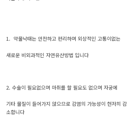
1. 약물낙태는 안전하고 편리하며 외상적인 고통이없는
새로운 비외과적인 자연유산방법 입니다
2. 수술이 필요없으며 마취를 할 필요도 없으며 자궁에
기타 물질이 들어가지 않으므로 감염의 가능성이 현저히 감
소합니다