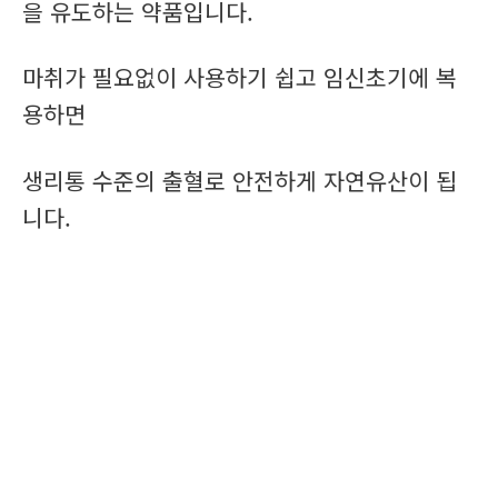
을 유도하는 약품입니다.
마취가 필요없이 사용하기 쉽고 임신초기에 복
용하면
생리통 수준의 출혈로 안전하게 자연유산이 됩
니다.