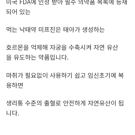
미국 FDA에 인정 받아 필수 의약품 목록에 등재
되어 있는
먹는 낙태약 미프진은 태아가 생성하는
호르몬을 억제해 자궁을 수축시켜 자연 유산
을 유도하는 약품입니다.
마취가 필요없이 사용하기 쉽고 임신초기에 복
용하면
생리통 수준의 출혈로 안전하게 자연유산이 됩
니다.