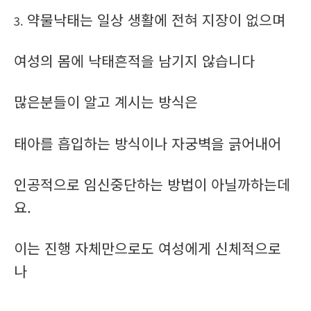
약물낙태는 일상 생활에 전혀 지장이 없으며
3.
여성의 몸에 낙태흔적을 남기지 않습니다
많은분들이 알고 계시는 방식은
태아를 흡입하는 방식이나 자궁벽을 긁어내어
인공적으로 임신중단하는 방법이 아닐까하는데
요.
이는 진행 자체만으로도 여성에게 신체적으로
나