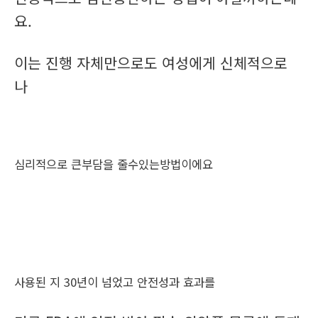
요.
이는 진행 자체만으로도 여성에게 신체적으로
나
심리적으로 큰부담을 줄수있는방법이에요
사용된 지 30년이 넘었고 안전성과 효과를