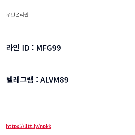
우먼온리원
라인 ID : MFG99
텔레그램 : ALVM89
https://litt.ly/npkk