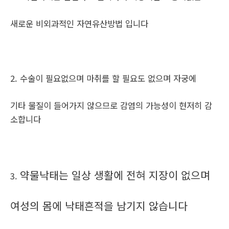
새로운 비외과적인 자연유산방법 입니다
2. 수술이 필요없으며 마취를 할 필요도 없으며 자궁에
기타 물질이 들어가지 않으므로 감염의 가능성이 현저히 감
소합니다
약물낙태는 일상 생활에 전혀 지장이 없으며
3.
여성의 몸에 낙태흔적을 남기지 않습니다