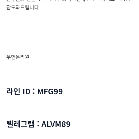
담도와드립니다
우먼온리원
라인 ID : MFG99
텔레그램 : ALVM89