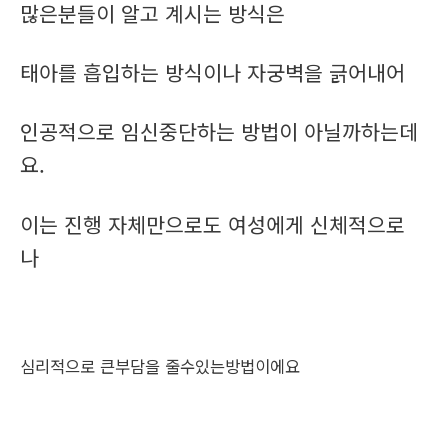
많은분들이 알고 계시는 방식은
태아를 흡입하는 방식이나 자궁벽을 긁어내어
인공적으로 임신중단하는 방법이 아닐까하는데
요.
이는 진행 자체만으로도 여성에게 신체적으로
나
심리적으로 큰부담을 줄수있는방법이에요