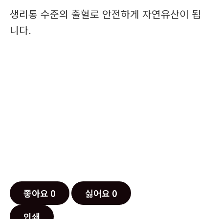
생리통 수준의 출혈로 안전하게 자연유산이 됩
니다.
좋아요
0
싫어요
0
인쇄