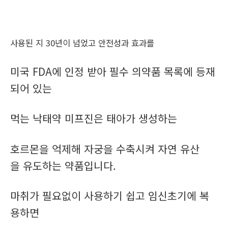
사용된 지 30년이 넘었고 안전성과 효과를
미국 FDA에 인정 받아 필수 의약품 목록에 등재
되어 있는
먹는 낙태약 미프진은 태아가 생성하는
호르몬을 억제해 자궁을 수축시켜 자연 유산
을 유도하는 약품입니다.
마취가 필요없이 사용하기 쉽고 임신초기에 복
용하면