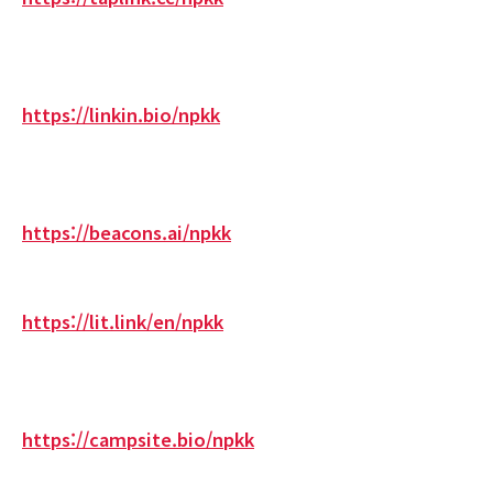
https://linkin.bio/npkk
https://beacons.ai/npkk
https://lit.link/en/npkk
https://campsite.bio/npkk