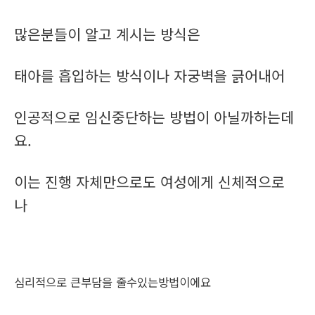
많은분들이 알고 계시는 방식은
태아를 흡입하는 방식이나 자궁벽을 긁어내어
인공적으로 임신중단하는 방법이 아닐까하는데
요.
이는 진행 자체만으로도 여성에게 신체적으로
나
심리적으로 큰부담을 줄수있는방법이에요