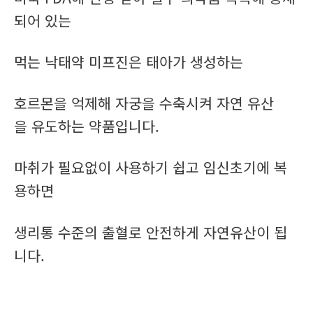
되어 있는
먹는 낙태약 미프진은 태아가 생성하는
호르몬을 억제해 자궁을 수축시켜 자연 유산
을 유도하는 약품입니다.
마취가 필요없이 사용하기 쉽고 임신초기에 복
용하면
생리통 수준의 출혈로 안전하게 자연유산이 됩
니다.