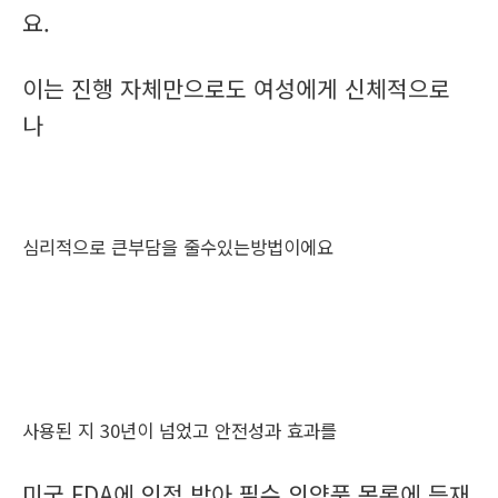
요.
이는 진행 자체만으로도 여성에게 신체적으로
나
심리적으로 큰부담을 줄수있는방법이에요
사용된 지 30년이 넘었고 안전성과 효과를
미국 FDA에 인정 받아 필수 의약품 목록에 등재