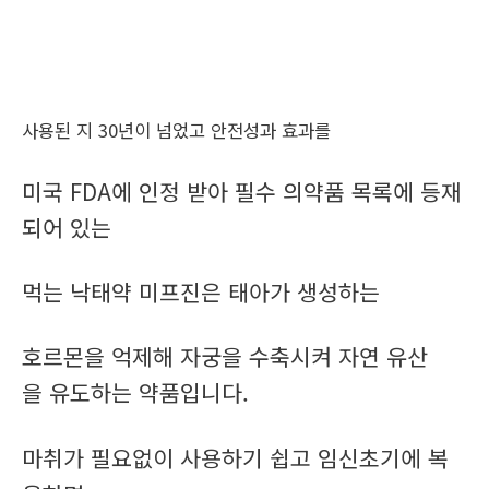
사용된 지 30년이 넘었고 안전성과 효과를
미국 FDA에 인정 받아 필수 의약품 목록에 등재
되어 있는
먹는 낙태약 미프진은 태아가 생성하는
호르몬을 억제해 자궁을 수축시켜 자연 유산
을 유도하는 약품입니다.
마취가 필요없이 사용하기 쉽고 임신초기에 복