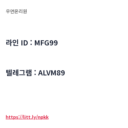
우먼온리원
라인 ID : MFG99
텔레그램 : ALVM89
https://litt.ly/npkk