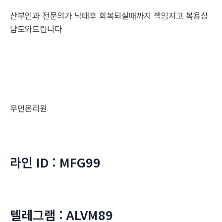
산부인과 전문의가 낙태후 회복되실때까지 책임지고 복용상
담도와드립니다
우먼온리원
라인 ID : MFG99
텔레그램 : ALVM89