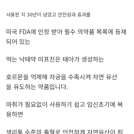
사용된 지 30년이 넘었고 안전성과 효과를
미국 FDA에 인정 받아 필수 의약품 목록에 등재
되어 있는
먹는 낙태약 미프진은 태아가 생성하는
호르몬을 억제해 자궁을 수축시켜 자연 유산
을 유도하는 약품입니다.
마취가 필요없이 사용하기 쉽고 임신초기에 복
용하면
생리통 수준의 출혈로 안전하게 자연유산이 됩