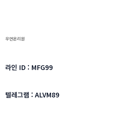
우먼온리원
라인 ID : MFG99
텔레그램 : ALVM89