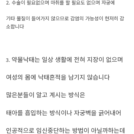
2. 수술이 필요없으며 마취를 할 필요도 없으며 자궁에
기타 물질이 들어가지 않으므로 감염의 가능성이 현저히 감
소합니다
약물낙태는 일상 생활에 전혀 지장이 없으며
3.
여성의 몸에 낙태흔적을 남기지 않습니다
많은분들이 알고 계시는 방식은
태아를 흡입하는 방식이나 자궁벽을 긁어내어
인공적으로 임신중단하는 방법이 아닐까하는데