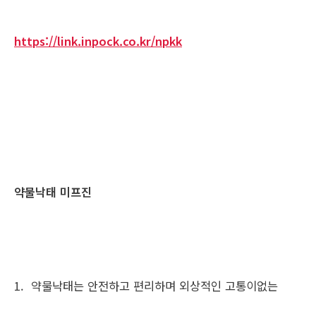
https://link.inpock.co.kr/npkk
약물낙태 미프진
1. 약물낙태는 안전하고 편리하며 외상적인 고통이없는