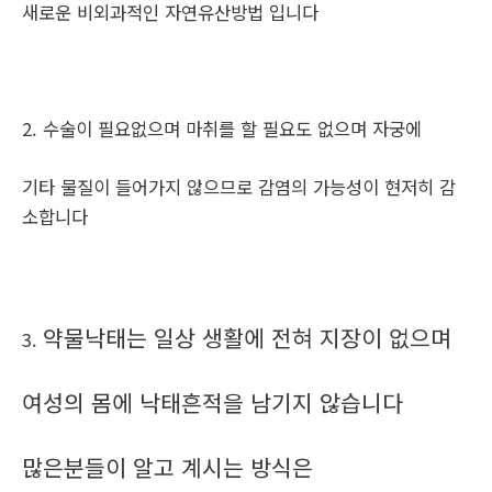
새로운 비외과적인 자연유산방법 입니다
2. 수술이 필요없으며 마취를 할 필요도 없으며 자궁에
기타 물질이 들어가지 않으므로 감염의 가능성이 현저히 감
소합니다
약물낙태는 일상 생활에 전혀 지장이 없으며
3.
여성의 몸에 낙태흔적을 남기지 않습니다
많은분들이 알고 계시는 방식은