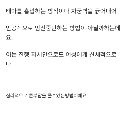
태아를 흡입하는 방식이나 자궁벽을 긁어내어
인공적으로 임신중단하는 방법이 아닐까하는데
요.
이는 진행 자체만으로도 여성에게 신체적으로
나
심리적으로 큰부담을 줄수있는방법이에요