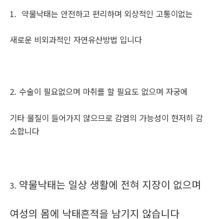
1. 약물낙태는 안전하고 편리하며 외상적인 고통이없는
새로운 비외과적인 자연유산방법 입니다
2. 수술이 필요없으며 마취를 할 필요도 없으며 자궁에
기타 물질이 들어가지 않으므로 감염의 가능성이 현저히 감
소합니다
약물낙태는 일상 생활에 전혀 지장이 없으며
3.
여성의 몸에 낙태흔적을 남기지 않습니다