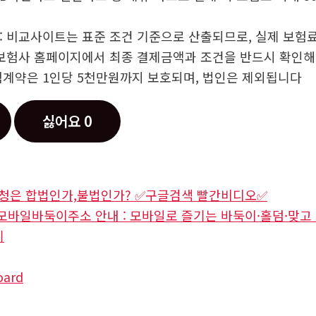
 : 비교사이트는 표준 조건 기준으로 산출되므로, 실제 보험료
: 보험사 홈페이지에서 최종 결제금액과 조건을 반드시 확인해
보험계약은 1인당 5천만원까지 보호되며, 법인은 제외됩니다
싫어요
0
시청은 합법인가,불법인가? ✅구글검색 빨간비디오✅
모바일바둑이주소 안내 : 모바일로 즐기는 바둑이·홀덤·맞고 
기
oard