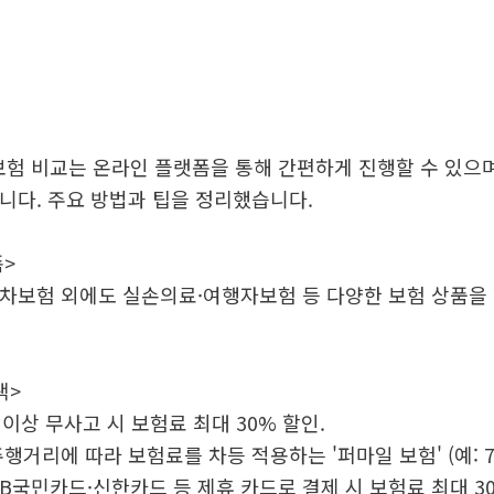
험 비교는 온라인 플랫폼을 통해 간편하게 진행할 수 있으며
습니다. 주요 방법과 팁을 정리했습니다.
폼>
동차보험 외에도 실손의료·여행자보험 등 다양한 보험 상품을
택>
년 이상 무사고 시 보험료 최대 30% 할인.
행거리에 따라 보험료를 차등 적용하는 '퍼마일 보험' (예: 7,0
KB국민카드·신한카드 등 제휴 카드로 결제 시 보험료 최대 30