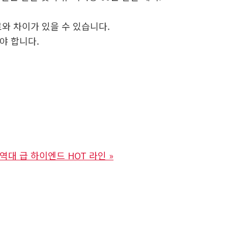
와 차이가 있을 수 있습니다.
야 합니다.
역대 급 하이엔드 HOT 라인
»