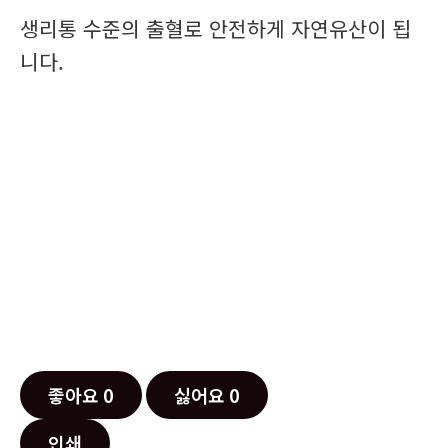
생리통 수준의 출혈로 안전하게 자연유산이 됩
니다.
좋아요
0
싫어요
0
인쇄