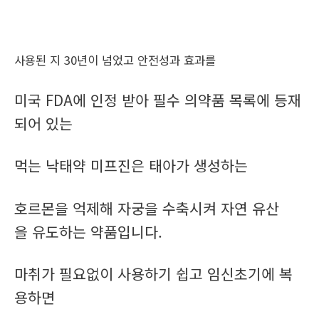
사용된 지 30년이 넘었고 안전성과 효과를
미국 FDA에 인정 받아 필수 의약품 목록에 등재
되어 있는
먹는 낙태약 미프진은 태아가 생성하는
호르몬을 억제해 자궁을 수축시켜 자연 유산
을 유도하는 약품입니다.
마취가 필요없이 사용하기 쉽고 임신초기에 복
용하면