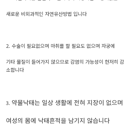
새로운 비외과적인 자연유산방법 입니다
2. 수술이 필요없으며 마취를 할 필요도 없으며 자궁에
기타 물질이 들어가지 않으므로 감염의 가능성이 현저히 감
소합니다
약물낙태는 일상 생활에 전혀 지장이 없으며
3.
여성의 몸에 낙태흔적을 남기지 않습니다