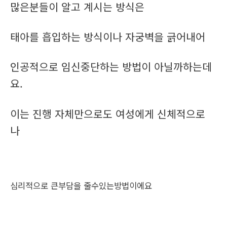
많은분들이 알고 계시는 방식은
태아를 흡입하는 방식이나 자궁벽을 긁어내어
인공적으로 임신중단하는 방법이 아닐까하는데
요.
이는 진행 자체만으로도 여성에게 신체적으로
나
심리적으로 큰부담을 줄수있는방법이에요