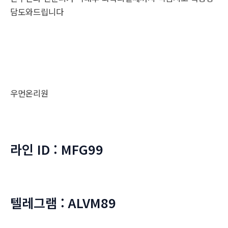
담도와드립니다
우먼온리원
라인 ID : MFG99
텔레그램 : ALVM89