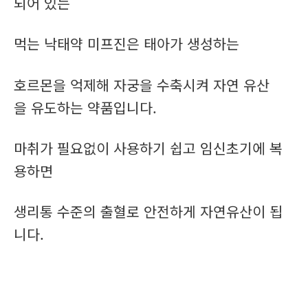
되어 있는
먹는 낙태약 미프진은 태아가 생성하는
호르몬을 억제해 자궁을 수축시켜 자연 유산
을 유도하는 약품입니다.
마취가 필요없이 사용하기 쉽고 임신초기에 복
용하면
생리통 수준의 출혈로 안전하게 자연유산이 됩
니다.