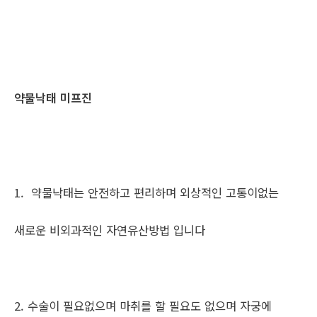
약물낙태 미프진
1. 약물낙태는 안전하고 편리하며 외상적인 고통이없는
새로운 비외과적인 자연유산방법 입니다
2. 수술이 필요없으며 마취를 할 필요도 없으며 자궁에