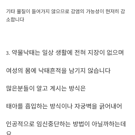
기타 물질이 들어가지 않으므로 감염의 가능성이 현저히 감
소합니다
약물낙태는 일상 생활에 전혀 지장이 없으며
3.
여성의 몸에 낙태흔적을 남기지 않습니다
많은분들이 알고 계시는 방식은
태아를 흡입하는 방식이나 자궁벽을 긁어내어
인공적으로 임신중단하는 방법이 아닐까하는데
요.