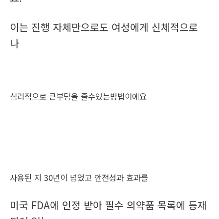
이는 진행 자체만으로도 여성에게 신체적으로
나
심리적으로 큰부담을 줄수있는방법이에요
사용된 지 30년이 넘었고 안전성과 효과를
미국 FDA에 인정 받아 필수 의약품 목록에 등재