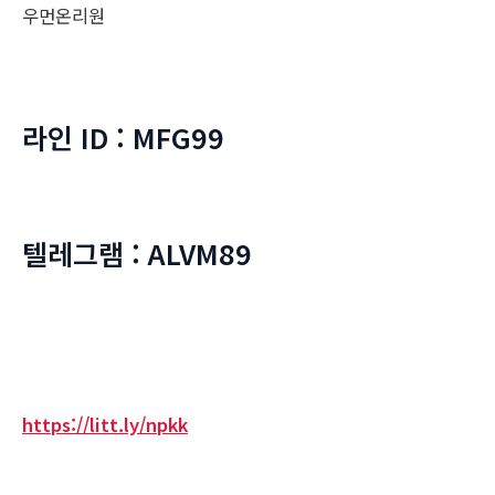
우먼온리원
라인 ID : MFG99
텔레그램 : ALVM89
https://litt.ly/npkk