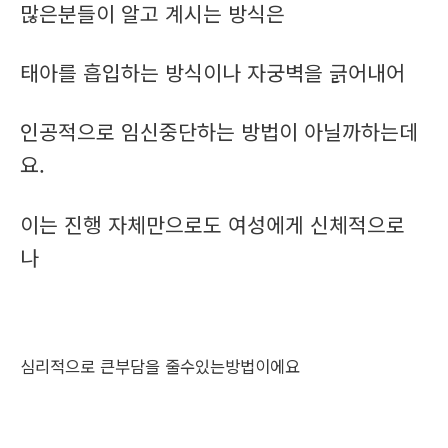
많은분들이 알고 계시는 방식은
태아를 흡입하는 방식이나 자궁벽을 긁어내어
인공적으로 임신중단하는 방법이 아닐까하는데
요.
이는 진행 자체만으로도 여성에게 신체적으로
나
심리적으로 큰부담을 줄수있는방법이에요