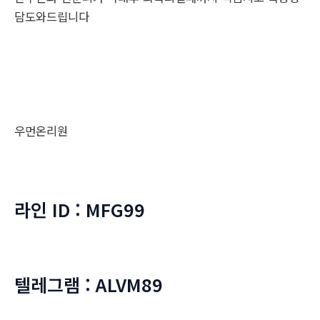
담도와드립니다
우먼온리원
라인 ID : MFG99
텔레그램 : ALVM89