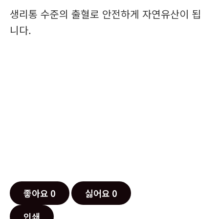
생리통 수준의 출혈로 안전하게 자연유산이 됩
니다.
좋아요
0
싫어요
0
인쇄