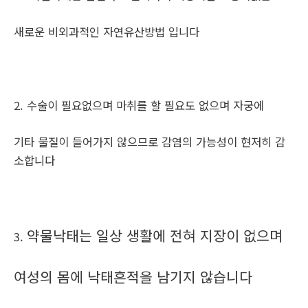
새로운 비외과적인 자연유산방법 입니다
2. 수술이 필요없으며 마취를 할 필요도 없으며 자궁에
기타 물질이 들어가지 않으므로 감염의 가능성이 현저히 감
소합니다
약물낙태는 일상 생활에 전혀 지장이 없으며
3.
여성의 몸에 낙태흔적을 남기지 않습니다