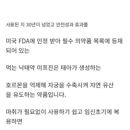
사용된 지 30년이 넘었고 안전성과 효과를
미국 FDA에 인정 받아 필수 의약품 목록에 등재
되어 있는
먹는 낙태약 미프진은 태아가 생성하는
호르몬을 억제해 자궁을 수축시켜 자연 유산
을 유도하는 약품입니다.
마취가 필요없이 사용하기 쉽고 임신초기에 복
용하면