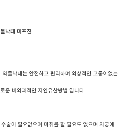
물낙태 미프진
. 약물낙태는 안전하고 편리하며 외상적인 고통이없는
로운 비외과적인 자연유산방법 입니다
. 수술이 필요없으며 마취를 할 필요도 없으며 자궁에