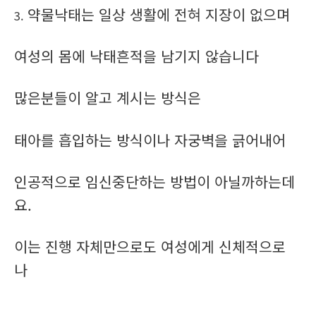
약물낙태는 일상 생활에 전혀 지장이 없으며
3.
여성의 몸에 낙태흔적을 남기지 않습니다
많은분들이 알고 계시는 방식은
태아를 흡입하는 방식이나 자궁벽을 긁어내어
인공적으로 임신중단하는 방법이 아닐까하는데
요.
이는 진행 자체만으로도 여성에게 신체적으로
나