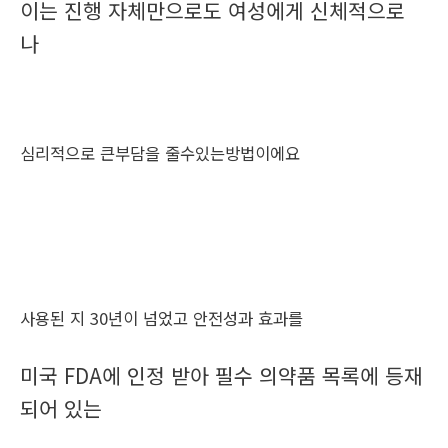
이는 진행 자체만으로도 여성에게 신체적으로
나
심리적으로 큰부담을 줄수있는방법이에요
사용된 지 30년이 넘었고 안전성과 효과를
미국 FDA에 인정 받아 필수 의약품 목록에 등재
되어 있는