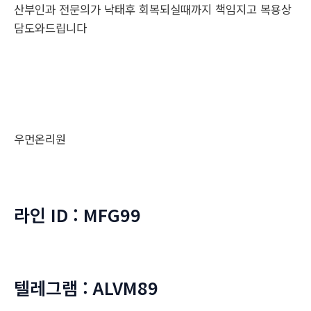
산부인과 전문의가 낙태후 회복되실때까지 책임지고 복용상
담도와드립니다
우먼온리원
라인 ID : MFG99
텔레그램 : ALVM89