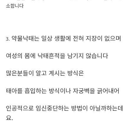
소합니다
약물낙태는 일상 생활에 전혀 지장이 없으며
3.
여성의 몸에 낙태흔적을 남기지 않습니다
많은분들이 알고 계시는 방식은
태아를 흡입하는 방식이나 자궁벽을 긁어내어
인공적으로 임신중단하는 방법이 아닐까하는데
요.