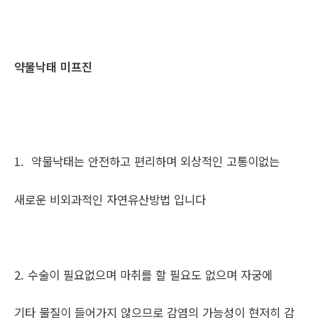
약물낙태 미프진
1. 약물낙태는 안전하고 편리하며 외상적인 고통이없는
새로운 비외과적인 자연유산방법 입니다
2. 수술이 필요없으며 마취를 할 필요도 없으며 자궁에
기타 물질이 들어가지 않으므로 감염의 가능성이 현저히 감