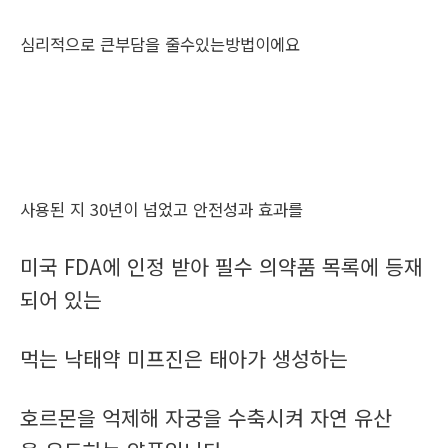
심리적으로 큰부담을 줄수있는방법이에요
사용된 지 30년이 넘었고 안전성과 효과를
미국 FDA에 인정 받아 필수 의약품 목록에 등재
되어 있는
먹는 낙태약 미프진은 태아가 생성하는
호르몬을 억제해 자궁을 수축시켜 자연 유산