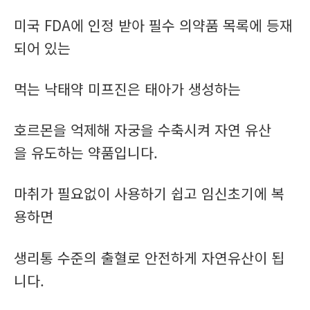
미국 FDA에 인정 받아 필수 의약품 목록에 등재
되어 있는
먹는 낙태약 미프진은 태아가 생성하는
호르몬을 억제해 자궁을 수축시켜 자연 유산
을 유도하는 약품입니다.
마취가 필요없이 사용하기 쉽고 임신초기에 복
용하면
생리통 수준의 출혈로 안전하게 자연유산이 됩
니다.