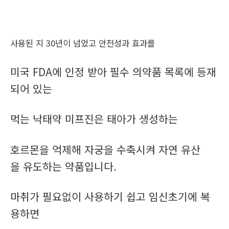
사용된 지 30년이 넘었고 안전성과 효과를
미국 FDA에 인정 받아 필수 의약품 목록에 등재
되어 있는
먹는 낙태약 미프진은 태아가 생성하는
호르몬을 억제해 자궁을 수축시켜 자연 유산
을 유도하는 약품입니다.
마취가 필요없이 사용하기 쉽고 임신초기에 복
용하면