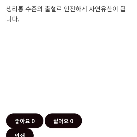
생리통 수준의 출혈로 안전하게 자연유산이 됩
니다.
좋아요
0
싫어요
0
인쇄