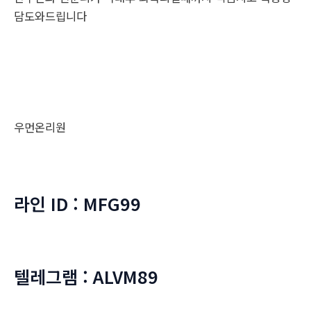
담도와드립니다
우먼온리원
라인 ID : MFG99
텔레그램 : ALVM89