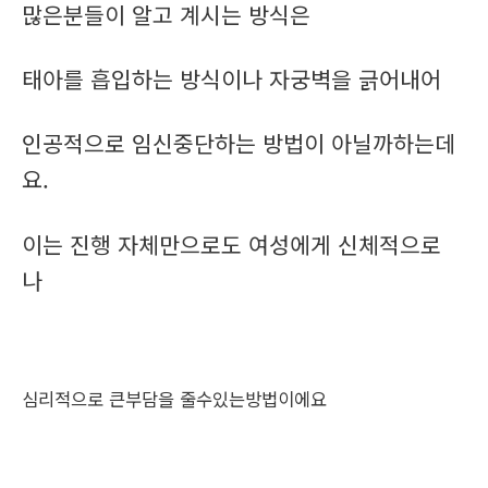
많은분들이 알고 계시는 방식은
태아를 흡입하는 방식이나 자궁벽을 긁어내어
인공적으로 임신중단하는 방법이 아닐까하는데
요.
이는 진행 자체만으로도 여성에게 신체적으로
나
심리적으로 큰부담을 줄수있는방법이에요