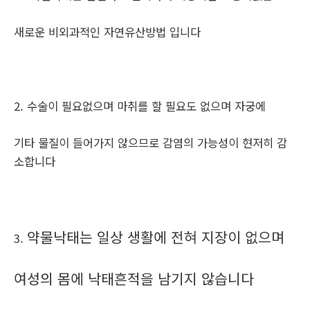
새로운 비외과적인 자연유산방법 입니다
2. 수술이 필요없으며 마취를 할 필요도 없으며 자궁에
기타 물질이 들어가지 않으므로 감염의 가능성이 현저히 감
소합니다
약물낙태는 일상 생활에 전혀 지장이 없으며
3.
여성의 몸에 낙태흔적을 남기지 않습니다