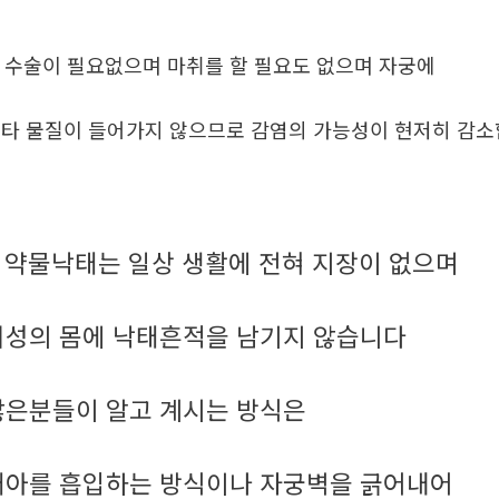
. 수술이 필요없으며 마취를 할 필요도 없으며 자궁에
타 물질이 들어가지 않으므로 감염의 가능성이 현저히 감
약물낙태는 일상 생활에 전혀 지장이 없으며
.
여성의 몸에 낙태흔적을 남기지 않습니다
많은분들이 알고 계시는 방식은
태아를 흡입하는 방식이나 자궁벽을 긁어내어