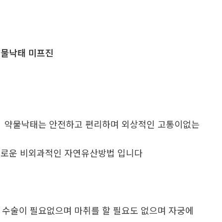
물낙태 미프진
. 약물낙태는 안전하고 편리하며 외상적인 고통이없는
로운 비외과적인 자연유산방법 입니다
. 수술이 필요없으며 마취를 할 필요도 없으며 자궁에