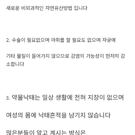
새로운 비외과적인 자연유산방법 입니다
2. 수술이 필요없으며 마취를 할 필요도 없으며 자궁에
기타 물질이 들어가지 않으므로 감염의 가능성이 현저히 감
소합니다
약물낙태는 일상 생활에 전혀 지장이 없으며
3.
여성의 몸에 낙태흔적을 남기지 않습니다
많은분들이 알고 계시는 방식은