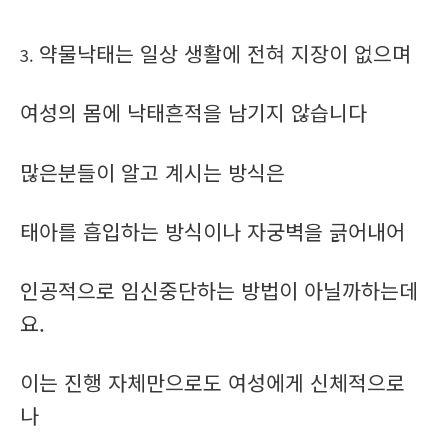
약물낙태는 일상 생활에 전혀 지장이 없으며
3.
여성의 몸에 낙태흔적을 남기지 않습니다
많은분들이 알고 계시는 방식은
태아를 흡입하는 방식이나 자궁벽을 긁어내어
인공적으로 임신중단하는 방법이 아닐까하는데
요.
이는 진행 자체만으로도 여성에게 신체적으로
나