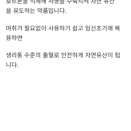
호르몬을 억제해 자궁을 수축시켜 자연 유산
을 유도하는 약품입니다.
마취가 필요없이 사용하기 쉽고 임신초기에 복
용하면
생리통 수준의 출혈로 안전하게 자연유산이 됩
니다.