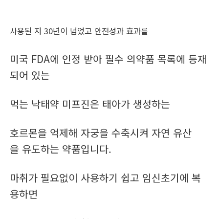
사용된 지 30년이 넘었고 안전성과 효과를
미국 FDA에 인정 받아 필수 의약품 목록에 등재
되어 있는
먹는 낙태약 미프진은 태아가 생성하는
호르몬을 억제해 자궁을 수축시켜 자연 유산
을 유도하는 약품입니다.
마취가 필요없이 사용하기 쉽고 임신초기에 복
용하면