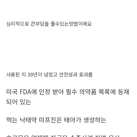
심리적으로 큰부담을 줄수있는방법이에요
사용된 지 30년이 넘었고 안전성과 효과를
미국 FDA에 인정 받아 필수 의약품 목록에 등재
되어 있는
먹는 낙태약 미프진은 태아가 생성하는