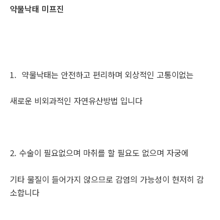
약물낙태 미프진
1. 약물낙태는 안전하고 편리하며 외상적인 고통이없는
새로운 비외과적인 자연유산방법 입니다
2. 수술이 필요없으며 마취를 할 필요도 없으며 자궁에
기타 물질이 들어가지 않으므로 감염의 가능성이 현저히 감
소합니다