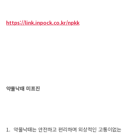
https://link.inpock.co.kr/npkk
약물낙태 미프진
1. 약물낙태는 안전하고 편리하며 외상적인 고통이없는