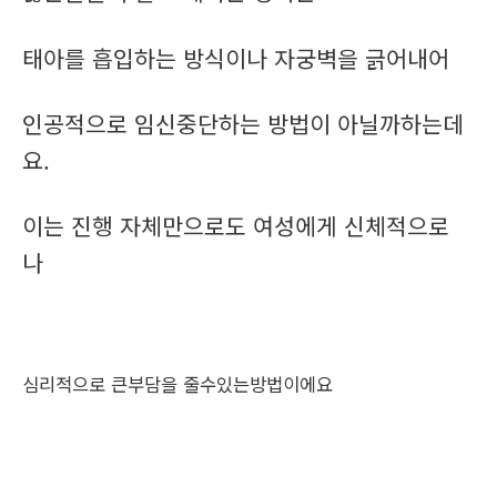
태아를 흡입하는 방식이나 자궁벽을 긁어내어
인공적으로 임신중단하는 방법이 아닐까하는데
요.
이는 진행 자체만으로도 여성에게 신체적으로
나
심리적으로 큰부담을 줄수있는방법이에요