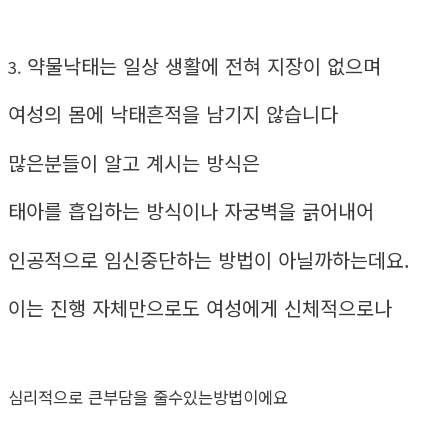
약물낙태는 일상 생활에 전혀 지장이 없으며
3.
여성의 몸에 낙태흔적을 남기지 않습니다
많은분들이 알고 계시는 방식은
태아를 흡입하는 방식이나 자궁벽을 긁어내어
인공적으로 임신중단하는 방법이 아닐까하는데요.
이는 진행 자체만으로도 여성에게 신체적으로나
심리적으로 큰부담을 줄수있는방법이에요