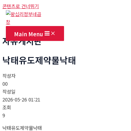
콘텐츠로 건너뛰기
Main Menu
자유게시판
낙태유도제약물낙태
작성자
00
작성일
2026-05-26 01:21
조회
9
낙태유도제약물낙태