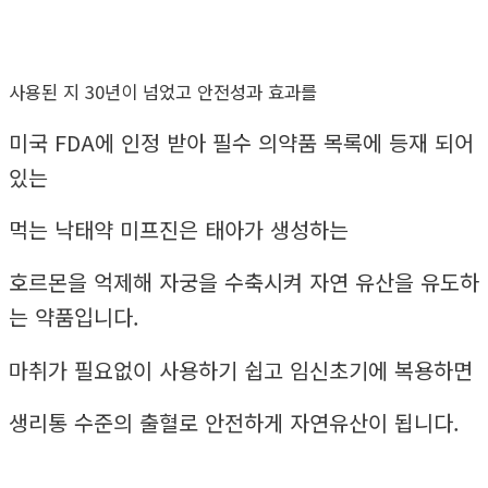
사용된 지 30년이 넘었고 안전성과 효과를
미국 FDA에 인정 받아 필수 의약품 목록에 등재 되어
있는
먹는 낙태약 미프진은 태아가 생성하는
호르몬을 억제해 자궁을 수축시켜 자연 유산을 유도하
는 약품입니다.
마취가 필요없이 사용하기 쉽고 임신초기에 복용하면
생리통 수준의 출혈로 안전하게 자연유산이 됩니다.