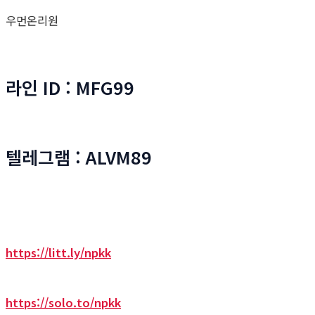
우먼온리원
라인 ID : MFG99
텔레그램 : ALVM89
https://litt.ly/npkk
https://solo.to/npkk