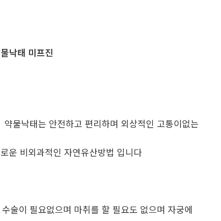
물낙태 미프진
. 약물낙태는 안전하고 편리하며 외상적인 고통이없는
로운 비외과적인 자연유산방법 입니다
. 수술이 필요없으며 마취를 할 필요도 없으며 자궁에